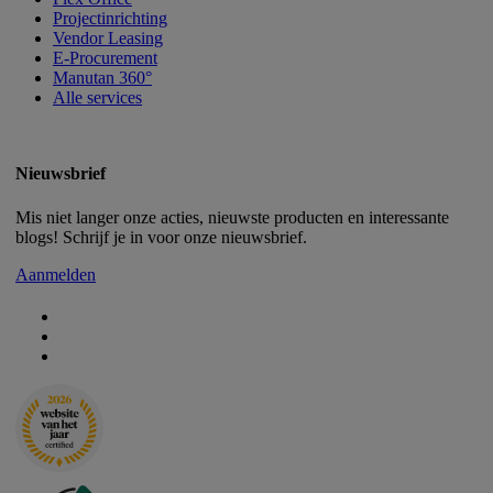
Projectinrichting
Vendor Leasing
E-Procurement
Manutan 360°
Alle services
Nieuwsbrief
Mis niet langer onze acties, nieuwste producten en interessante
blogs! Schrijf je in voor onze nieuwsbrief.
Aanmelden