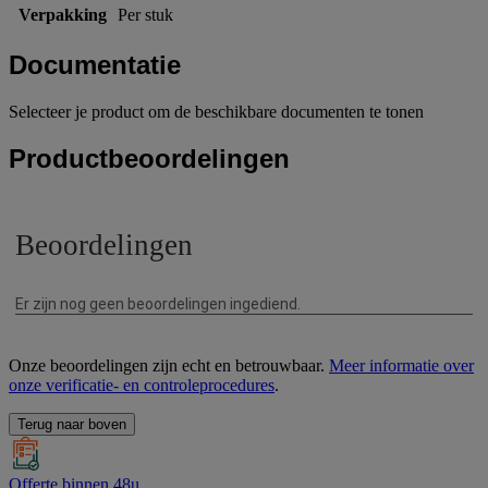
Verpakking
Per stuk
Documentatie
Selecteer je product om de beschikbare documenten te tonen
Productbeoordelingen
Onze beoordelingen zijn echt en betrouwbaar.
Meer informatie over
onze verificatie- en controleprocedures
.
Terug naar boven
Offerte binnen 48u