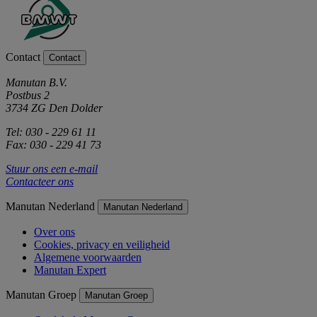
Contact
Contact
Manutan B.V.
Postbus 2
3734 ZG Den Dolder
Tel: 030 - 229 61 11
Fax: 030 - 229 41 73
Stuur ons een e-mail
Contacteer ons
Manutan Nederland
Manutan Nederland
Over ons
Cookies, privacy en veiligheid
Algemene voorwaarden
Manutan Expert
Manutan Groep
Manutan Groep