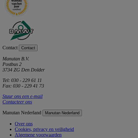
Contact
Contact
Manutan B.V.
Postbus 2
3734 ZG Den Dolder
Tel: 030 - 229 61 11
Fax: 030 - 229 41 73
Stuur ons een e-mail
Contacteer ons
Manutan Nederland
Manutan Nederland
Over ons
Cookies, privacy en veiligheid
Algemene voorwaarden