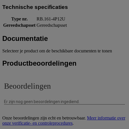
Technische specificaties
Type nr.
RB.161-4P12U
Gereedschapsset
Gereedschapsset
Documentatie
Selecteer je product om de beschikbare documenten te tonen
Productbeoordelingen
Onze beoordelingen zijn echt en betrouwbaar.
Meer informatie over
onze verificatie- en controleprocedures
.