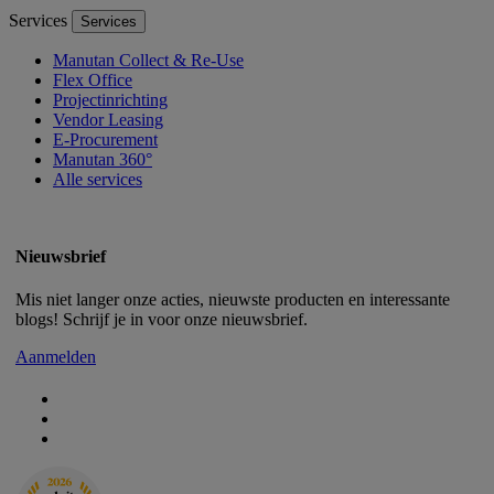
Services
Services
Manutan Collect & Re-Use
Flex Office
Projectinrichting
Vendor Leasing
E-Procurement
Manutan 360°
Alle services
Nieuwsbrief
Mis niet langer onze acties, nieuwste producten en interessante
blogs! Schrijf je in voor onze nieuwsbrief.
Aanmelden