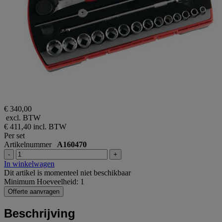
€ 340,00
excl. BTW
€ 411,40
incl. BTW
Per set
Artikelnummer
A160470
-
+
In winkelwagen
Dit artikel is momenteel niet beschikbaar
Minimum Hoeveelheid: 1
Offerte aanvragen
Beschrijving