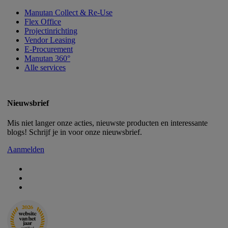
Manutan Collect & Re-Use
Flex Office
Projectinrichting
Vendor Leasing
E-Procurement
Manutan 360°
Alle services
Nieuwsbrief
Mis niet langer onze acties, nieuwste producten en interessante
blogs! Schrijf je in voor onze nieuwsbrief.
Aanmelden