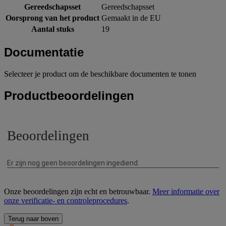
Gereedschapsset
Gereedschapsset
Oorsprong van het product
Gemaakt in de EU
Aantal stuks
19
Documentatie
Selecteer je product om de beschikbare documenten te tonen
Productbeoordelingen
Onze beoordelingen zijn echt en betrouwbaar.
Meer informatie over
onze verificatie- en controleprocedures
.
Terug naar boven