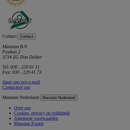
Contact
Contact
Manutan B.V.
Postbus 2
3734 ZG Den Dolder
Tel: 030 - 229 61 11
Fax: 030 - 229 41 73
Stuur ons een e-mail
Contacteer ons
Manutan Nederland
Manutan Nederland
Over ons
Cookies, privacy en veiligheid
Algemene voorwaarden
Manutan Expert