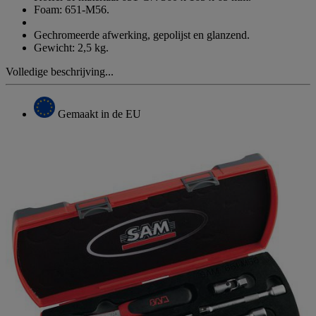
Foam: 651-M56.
Gechromeerde afwerking, gepolijst en glanzend.
Gewicht: 2,5 kg.
Volledige beschrijving...
Gemaakt in de EU