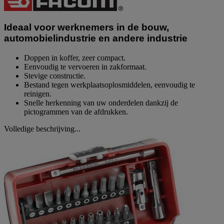
Dezelfde
paginalink.
Ideaal voor werknemers in de bouw,
automobielindustrie en andere industrie
Doppen in koffer, zeer compact.
Eenvoudig te vervoeren in zakformaat.
Stevige constructie.
Bestand tegen werkplaatsoplosmiddelen, eenvoudig te
reinigen.
Snelle herkenning van uw onderdelen dankzij de
pictogrammen van de afdrukken.
Volledige beschrijving...