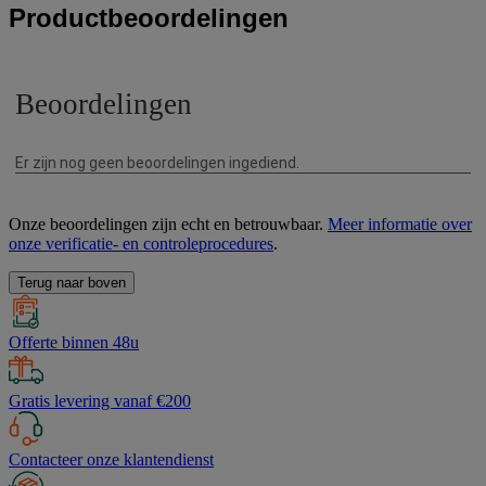
Productbeoordelingen
Onze beoordelingen zijn echt en betrouwbaar.
Meer informatie over
onze verificatie- en controleprocedures
.
Terug naar boven
Offerte binnen 48u
Gratis levering vanaf €200
Contacteer onze klantendienst