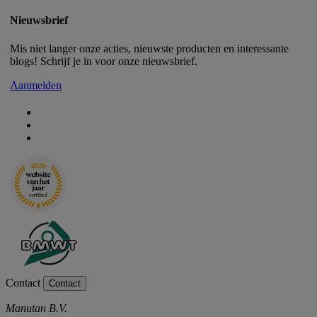
Nieuwsbrief
Mis niet langer onze acties, nieuwste producten en interessante
blogs! Schrijf je in voor onze nieuwsbrief.
Aanmelden
Contact
Contact
Manutan B.V.