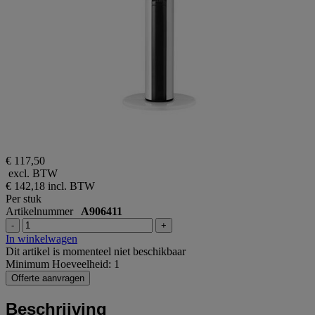
€ 117,50
excl. BTW
€ 142,18
incl. BTW
Per stuk
Artikelnummer
A906411
-
+
In winkelwagen
Dit artikel is momenteel niet beschikbaar
Minimum Hoeveelheid: 1
Offerte aanvragen
Beschrijving