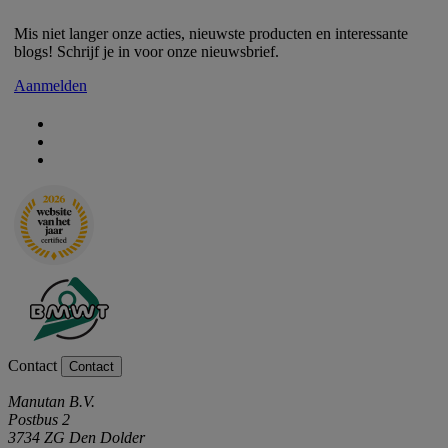
Mis niet langer onze acties, nieuwste producten en interessante
blogs! Schrijf je in voor onze nieuwsbrief.
Aanmelden
Contact
Contact
Manutan B.V.
Postbus 2
3734 ZG Den Dolder