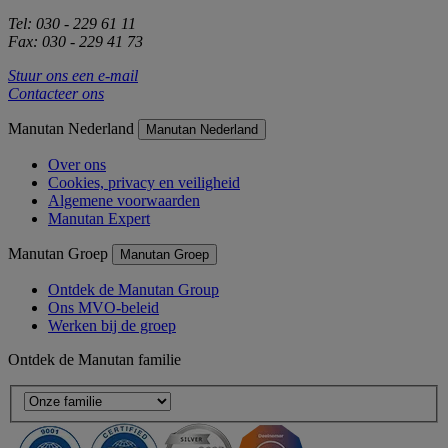
Tel: 030 - 229 61 11
Fax: 030 - 229 41 73
Stuur ons een e-mail
Contacteer ons
Manutan Nederland
Manutan Nederland
Over ons
Cookies, privacy en veiligheid
Algemene voorwaarden
Manutan Expert
Manutan Groep
Manutan Groep
Ontdek de Manutan Group
Ons MVO-beleid
Werken bij de groep
Ontdek de Manutan familie