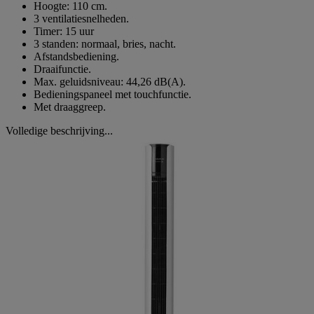
Hoogte: 110 cm.
3 ventilatiesnelheden.
Timer: 15 uur
3 standen: normaal, bries, nacht.
Afstandsbediening.
Draaifunctie.
Max. geluidsniveau: 44,26 dB(A).
Bedieningspaneel met touchfunctie.
Met draaggreep.
Volledige beschrijving...