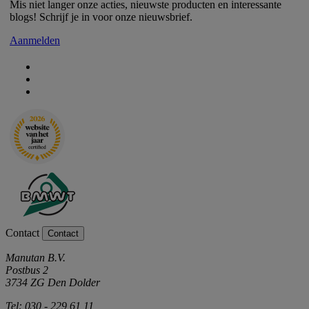
Mis niet langer onze acties, nieuwste producten en interessante
blogs! Schrijf je in voor onze nieuwsbrief.
Aanmelden
Contact
Contact
Manutan B.V.
Postbus 2
3734 ZG Den Dolder
Tel: 030 - 229 61 11