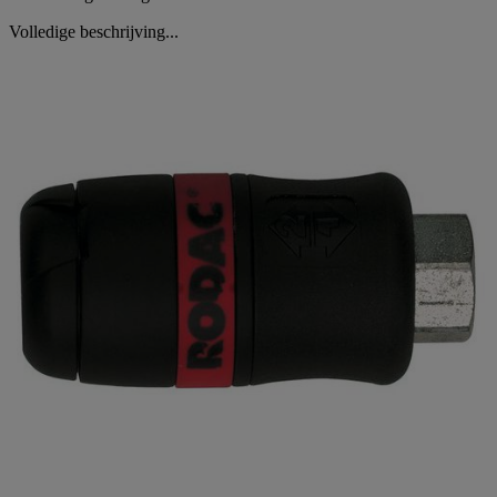
Volledige beschrijving...