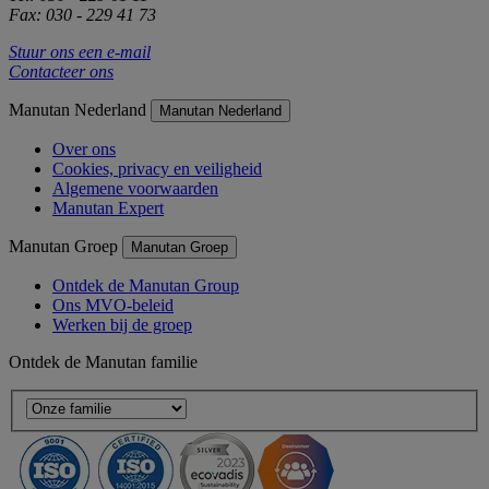
Fax: 030 - 229 41 73
Stuur ons een e-mail
Contacteer ons
Manutan Nederland
Manutan Nederland
Over ons
Cookies, privacy en veiligheid
Algemene voorwaarden
Manutan Expert
Manutan Groep
Manutan Groep
Ontdek de Manutan Group
Ons MVO-beleid
Werken bij de groep
Ontdek de Manutan familie