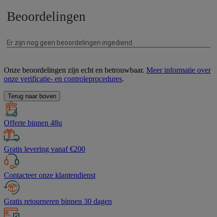
Onze beoordelingen zijn echt en betrouwbaar.
Meer informatie over
onze verificatie- en controleprocedures
.
Terug naar boven
Offerte binnen 48u
Gratis levering vanaf €200
Contacteer onze klantendienst
Gratis retourneren binnen 30 dagen