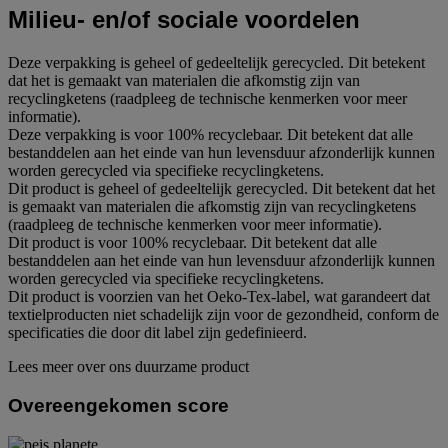
Milieu- en/of sociale voordelen
Deze verpakking is geheel of gedeeltelijk gerecycled. Dit betekent
dat het is gemaakt van materialen die afkomstig zijn van
recyclingketens (raadpleeg de technische kenmerken voor meer
informatie).
Deze verpakking is voor 100% recyclebaar. Dit betekent dat alle
bestanddelen aan het einde van hun levensduur afzonderlijk kunnen
worden gerecycled via specifieke recyclingketens.
Dit product is geheel of gedeeltelijk gerecycled. Dit betekent dat het
is gemaakt van materialen die afkomstig zijn van recyclingketens
(raadpleeg de technische kenmerken voor meer informatie).
Dit product is voor 100% recyclebaar. Dit betekent dat alle
bestanddelen aan het einde van hun levensduur afzonderlijk kunnen
worden gerecycled via specifieke recyclingketens.
Dit product is voorzien van het Oeko-Tex-label, wat garandeert dat
textielproducten niet schadelijk zijn voor de gezondheid, conform de
specificaties die door dit label zijn gedefinieerd.
Lees meer over ons duurzame product
Overeengekomen score