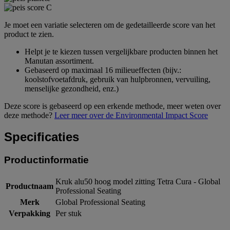
Je moet een variatie selecteren om de gedetailleerde score van het
product te zien.
Helpt je te kiezen tussen vergelijkbare producten binnen het
Manutan assortiment.
Gebaseerd op maximaal 16 milieueffecten (bijv.:
koolstofvoetafdruk, gebruik van hulpbronnen, vervuiling,
menselijke gezondheid, enz.)
Deze score is gebaseerd op een erkende methode, meer weten over
deze methode?
Leer meer over de Environmental Impact Score
Specificaties
Productinformatie
Kruk alu50 hoog model zitting Tetra Cura - Global
Productnaam
Professional Seating
Merk
Global Professional Seating
Verpakking
Per stuk