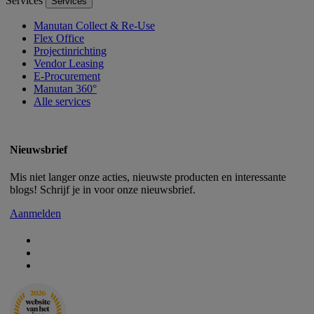
Services
Services
Manutan Collect & Re-Use
Flex Office
Projectinrichting
Vendor Leasing
E-Procurement
Manutan 360°
Alle services
Nieuwsbrief
Mis niet langer onze acties, nieuwste producten en interessante
blogs! Schrijf je in voor onze nieuwsbrief.
Aanmelden