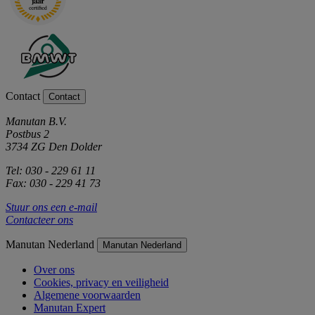
Contact
Contact
Manutan B.V.
Postbus 2
3734 ZG Den Dolder
Tel: 030 - 229 61 11
Fax: 030 - 229 41 73
Stuur ons een e-mail
Contacteer ons
Manutan Nederland
Manutan Nederland
Over ons
Cookies, privacy en veiligheid
Algemene voorwaarden
Manutan Expert