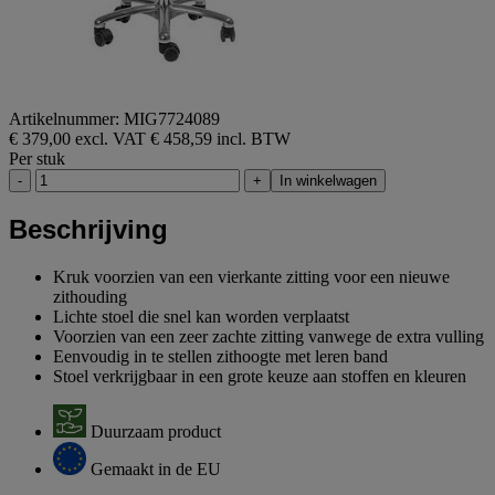
Artikelnummer: MIG7724089
€ 379,00 excl. VAT
€ 458,59 incl. BTW
Per stuk
-
+
In winkelwagen
Beschrijving
Kruk voorzien van een vierkante zitting voor een nieuwe
zithouding
Lichte stoel die snel kan worden verplaatst
Voorzien van een zeer zachte zitting vanwege de extra vulling
Eenvoudig in te stellen zithoogte met leren band
Stoel verkrijgbaar in een grote keuze aan stoffen en kleuren
Duurzaam product
Gemaakt in de EU