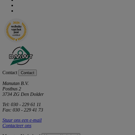
Contact
Contact
Manutan B.V.
Postbus 2
3734 ZG Den Dolder
Tel: 030 - 229 61 11
Fax: 030 - 229 41 73
Stuur ons een e-mail
Contacteer ons