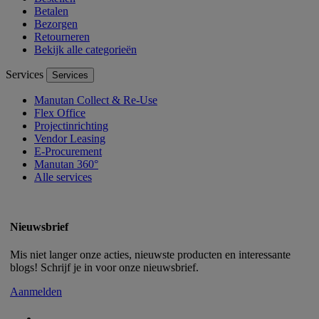
Betalen
Bezorgen
Retourneren
Bekijk alle categorieën
Services
Services
Manutan Collect & Re-Use
Flex Office
Projectinrichting
Vendor Leasing
E-Procurement
Manutan 360°
Alle services
Nieuwsbrief
Mis niet langer onze acties, nieuwste producten en interessante
blogs! Schrijf je in voor onze nieuwsbrief.
Aanmelden