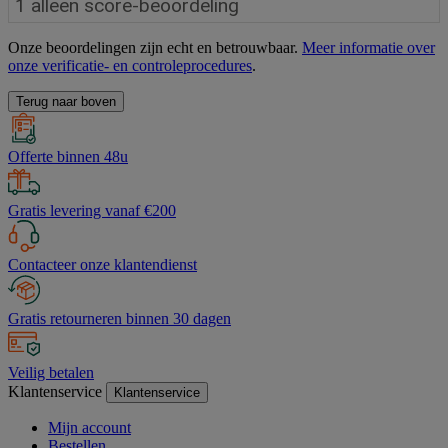
Onze beoordelingen zijn echt en betrouwbaar.
Meer informatie over
onze verificatie- en controleprocedures
.
Terug naar boven
Offerte binnen 48u
Gratis levering vanaf €200
Contacteer onze klantendienst
Gratis retourneren binnen 30 dagen
Veilig betalen
Klantenservice
Klantenservice
Mijn account
Bestellen