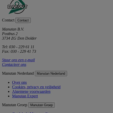
Contact
Contact
Manutan B.V.
Postbus 2
3734 ZG Den Dolder
Tel: 030 - 229 61 11
Fax: 030 - 229 41 73
Stuur ons een e-mail
Contacteer ons
Manutan Nederland
Manutan Nederland
Over ons
Cookies, privacy en veiligheid
Algemene voorwaarden
Manutan Expert
Manutan Groep
Manutan Groep