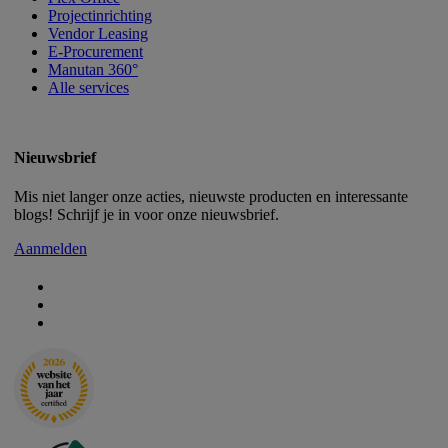
Projectinrichting
Vendor Leasing
E-Procurement
Manutan 360°
Alle services
Nieuwsbrief
Mis niet langer onze acties, nieuwste producten en interessante
blogs! Schrijf je in voor onze nieuwsbrief.
Aanmelden