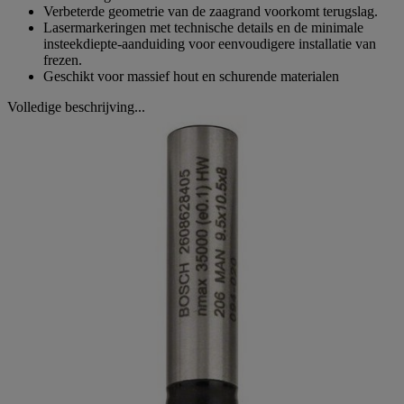
Verbeterde geometrie van de zaagrand voorkomt terugslag.
Lasermarkeringen met technische details en de minimale
insteekdiepte-aanduiding voor eenvoudigere installatie van
frezen.
Geschikt voor massief hout en schurende materialen
Volledige beschrijving...