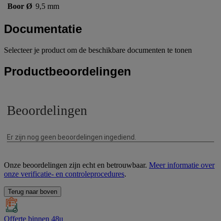
Boor Ø
9,5 mm
Documentatie
Selecteer je product om de beschikbare documenten te tonen
Productbeoordelingen
Onze beoordelingen zijn echt en betrouwbaar.
Meer informatie over
onze verificatie- en controleprocedures
.
Terug naar boven
Offerte binnen 48u