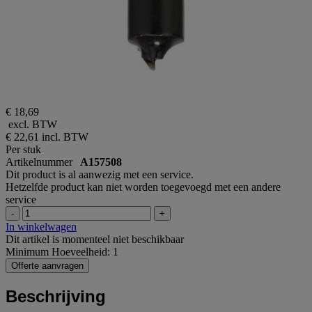
€ 18,69
excl. BTW
€ 22,61
incl. BTW
Per stuk
Artikelnummer
A157508
Dit product is al aanwezig met een service.
Hetzelfde product kan niet worden toegevoegd met een andere
service
-
+
In winkelwagen
Dit artikel is momenteel niet beschikbaar
Minimum Hoeveelheid: 1
Offerte aanvragen
Beschrijving