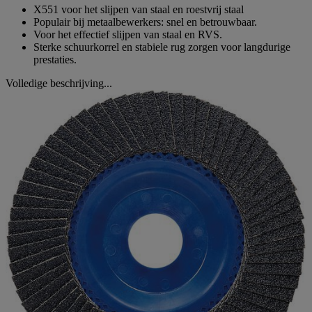
X551 voor het slijpen van staal en roestvrij staal
Populair bij metaalbewerkers: snel en betrouwbaar.
Voor het effectief slijpen van staal en RVS.
Sterke schuurkorrel en stabiele rug zorgen voor langdurige
prestaties.
Volledige beschrijving...