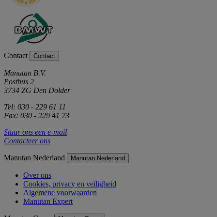
Contact
Contact
Manutan B.V.
Postbus 2
3734 ZG Den Dolder
Tel: 030 - 229 61 11
Fax: 030 - 229 41 73
Stuur ons een e-mail
Contacteer ons
Manutan Nederland
Manutan Nederland
Over ons
Cookies, privacy en veiligheid
Algemene voorwaarden
Manutan Expert