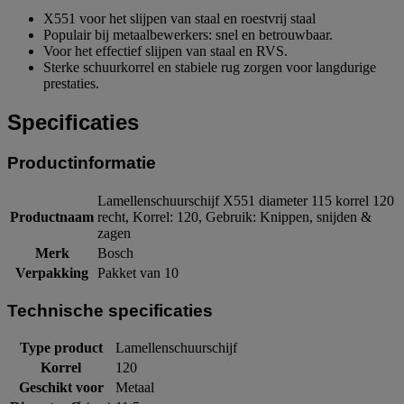
X551 voor het slijpen van staal en roestvrij staal
Populair bij metaalbewerkers: snel en betrouwbaar.
Voor het effectief slijpen van staal en RVS.
Sterke schuurkorrel en stabiele rug zorgen voor langdurige
prestaties.
Specificaties
Productinformatie
Lamellenschuurschijf X551 diameter 115 korrel 120
Productnaam
recht, Korrel: 120, Gebruik: Knippen, snijden &
zagen
Merk
Bosch
Verpakking
Pakket van 10
Technische specificaties
Type product
Lamellenschuurschijf
Korrel
120
Geschikt voor
Metaal