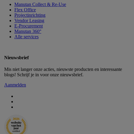
Manutan Collect & Re-Use
Flex Office
Projectinrichting
Vendor Leasing
E-Procurement
Manutan 360°
Alle services
Nieuwsbrief
Mis niet langer onze acties, nieuwste producten en interessante
blogs! Schrijf je in voor onze nieuwsbrief.
Aanmelden