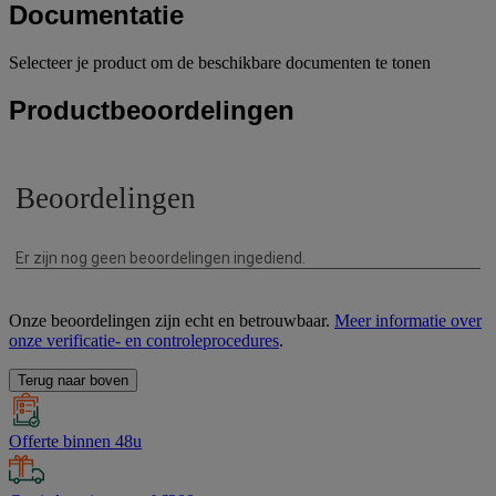
Documentatie
Selecteer je product om de beschikbare documenten te tonen
Productbeoordelingen
Onze beoordelingen zijn echt en betrouwbaar.
Meer informatie over
onze verificatie- en controleprocedures
.
Terug naar boven
Offerte binnen 48u