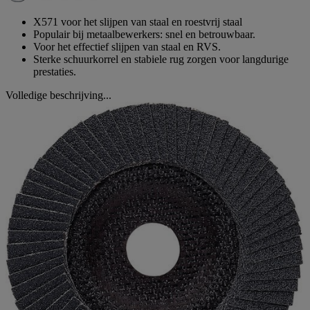
paginalink.
X571 voor het slijpen van staal en roestvrij staal
Populair bij metaalbewerkers: snel en betrouwbaar.
Voor het effectief slijpen van staal en RVS.
Sterke schuurkorrel en stabiele rug zorgen voor langdurige
prestaties.
Volledige beschrijving...