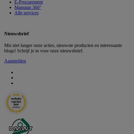
E-Procurement
Manutan 360°
Alle services
Nieuwsbrief
Mis niet langer onze acties, nieuwste producten en interessante
blogs! Schrijf je in voor onze nieuwsbrief.
Aanmelden