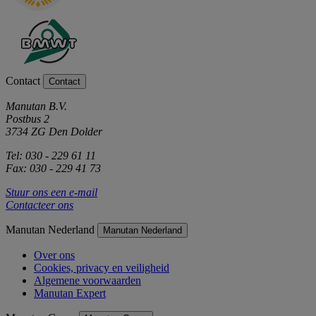
Contact
Contact
Manutan B.V.
Postbus 2
3734 ZG Den Dolder
Tel: 030 - 229 61 11
Fax: 030 - 229 41 73
Stuur ons een e-mail
Contacteer ons
Manutan Nederland
Manutan Nederland
Over ons
Cookies, privacy en veiligheid
Algemene voorwaarden
Manutan Expert