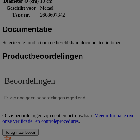
Diameter Ø (cm)
18 cm
Geschikt voor
Metaal
Type nr.
2608607342
Documentatie
Selecteer je product om de beschikbare documenten te tonen
Productbeoordelingen
Onze beoordelingen zijn echt en betrouwbaar.
Meer informatie over
onze verificatie- en controleprocedures
.
Terug naar boven