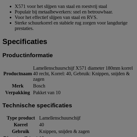
X571 voor het slijpen van staal en roestvrij staal
Populair bij metaalbewerkers: snel en betrouwbaar.
Voor het effectief slijpen van staal en RVS.
Sterke schuurkorrel en stabiele rug zorgen voor langdurige
prestaties.
Specificaties
Productinformatie
Lamellenschuurschijf X571 diameter 180mm korrel
Productnaam
40 recht, Korrel: 40, Gebruik: Knippen, snijden &
zagen
Merk
Bosch
Verpakking
Pakket van 10
Technische specificaties
Type product
Lamellenschuurschijf
Korrel
40
Gebruik
Knippen, snijden & zagen