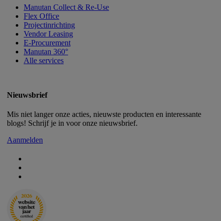
Manutan Collect & Re-Use
Flex Office
Projectinrichting
Vendor Leasing
E-Procurement
Manutan 360°
Alle services
Nieuwsbrief
Mis niet langer onze acties, nieuwste producten en interessante
blogs! Schrijf je in voor onze nieuwsbrief.
Aanmelden