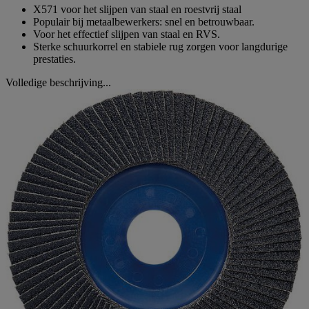
X571 voor het slijpen van staal en roestvrij staal
Populair bij metaalbewerkers: snel en betrouwbaar.
Voor het effectief slijpen van staal en RVS.
Sterke schuurkorrel en stabiele rug zorgen voor langdurige
prestaties.
Volledige beschrijving...