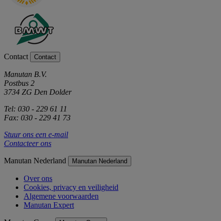
Contact
Contact
Manutan B.V.
Postbus 2
3734 ZG Den Dolder
Tel: 030 - 229 61 11
Fax: 030 - 229 41 73
Stuur ons een e-mail
Contacteer ons
Manutan Nederland
Manutan Nederland
Over ons
Cookies, privacy en veiligheid
Algemene voorwaarden
Manutan Expert