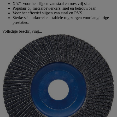
X571 voor het slijpen van staal en roestvrij staal
Populair bij metaalbewerkers: snel en betrouwbaar.
Voor het effectief slijpen van staal en RVS.
Sterke schuurkorrel en stabiele rug zorgen voor langdurige
prestaties.
Volledige beschrijving...