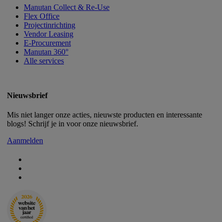
Manutan Collect & Re-Use
Flex Office
Projectinrichting
Vendor Leasing
E-Procurement
Manutan 360°
Alle services
Nieuwsbrief
Mis niet langer onze acties, nieuwste producten en interessante
blogs! Schrijf je in voor onze nieuwsbrief.
Aanmelden