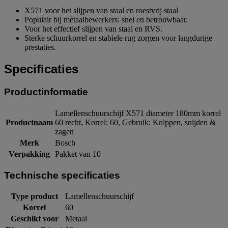
X571 voor het slijpen van staal en roestvrij staal
Populair bij metaalbewerkers: snel en betrouwbaar.
Voor het effectief slijpen van staal en RVS.
Sterke schuurkorrel en stabiele rug zorgen voor langdurige
prestaties.
Specificaties
Productinformatie
Lamellenschuurschijf X571 diameter 180mm korrel
Productnaam
60 recht, Korrel: 60, Gebruik: Knippen, snijden &
zagen
Merk
Bosch
Verpakking
Pakket van 10
Technische specificaties
Type product
Lamellenschuurschijf
Korrel
60
Geschikt voor
Metaal