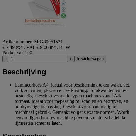
Artikelnummer: MIG80051521
€ 7,49 excl. VAT
€ 9,06 incl. BTW
Pakket van 100
-
+
In winkelwagen
Beschrijving
Lamineerhoes A4, ideaal voor bescherming tegen water, vet,
vuil, scheuren, plooien en verkleuring. Fotokwaliteit en uv-
bestendig. Geschikt voor alle typen machines vanaf A4-
formaat. Ideaal voor toepassing bij scholen en bedrijven, en
hobbymatige toepassing. Geschikt voor handmatig of
machinaal gebruik. Gemaakt volgens exacte normen. Wordt
eenvoudiger door uw machine gevoerd zonder schadelijke
lijmresten achter te laten.