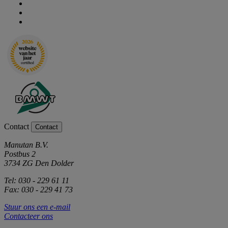
Contact
Contact
Manutan B.V.
Postbus 2
3734 ZG Den Dolder
Tel: 030 - 229 61 11
Fax: 030 - 229 41 73
Stuur ons een e-mail
Contacteer ons