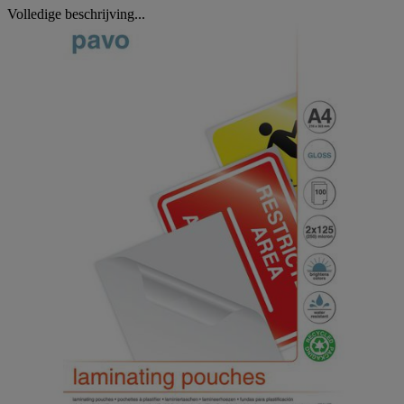
Volledige beschrijving...