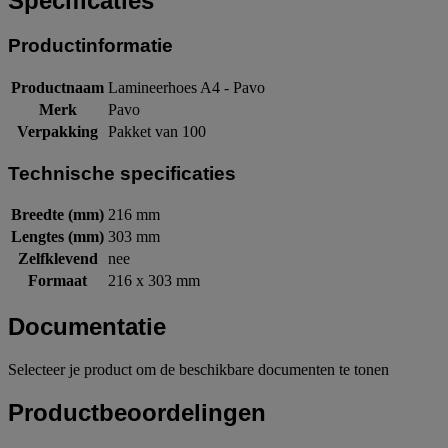
Specificaties
Productinformatie
Productnaam
Lamineerhoes A4 - Pavo
Merk
Pavo
Verpakking
Pakket van 100
Technische specificaties
Breedte (mm)
216 mm
Lengtes (mm)
303 mm
Zelfklevend
nee
Formaat
216 x 303 mm
Documentatie
Selecteer je product om de beschikbare documenten te tonen
Productbeoordelingen