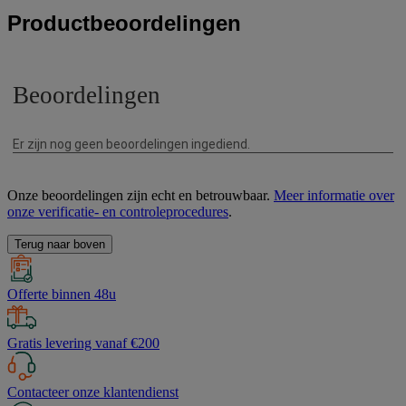
Productbeoordelingen
Onze beoordelingen zijn echt en betrouwbaar.
Meer informatie over
onze verificatie- en controleprocedures
.
Terug naar boven
Offerte binnen 48u
Gratis levering vanaf €200
Contacteer onze klantendienst