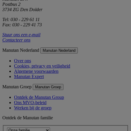
Postbus 2
3734 ZG Den Dolder
Tel: 030 - 229 61 11
Fax: 030 - 229 41 73
Stuur ons een e-mail
Contacteer ons
Manutan Nederland
Manutan Nederland
Over ons
Cookies, privacy en veiligheid
Algemene voorwaarden
Manutan Expert
Manutan Groep
Manutan Groep
Ontdek de Manutan Group
Ons MVO-beleid
Werken bij de groep
Ontdek de Manutan familie