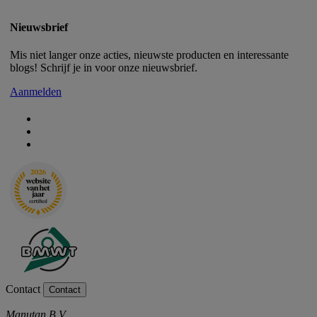
Nieuwsbrief
Mis niet langer onze acties, nieuwste producten en interessante
blogs! Schrijf je in voor onze nieuwsbrief.
Aanmelden
Contact
Contact
Manutan B.V.