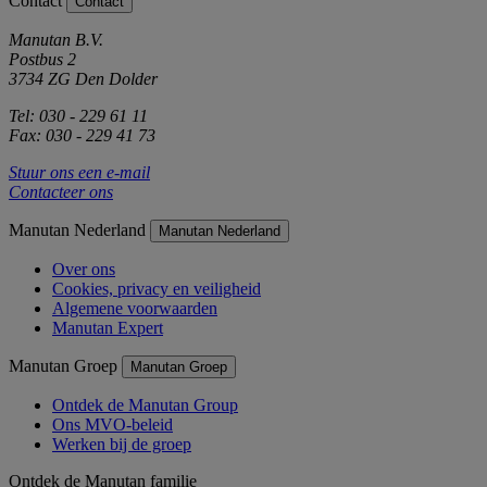
Contact
Contact
Manutan B.V.
Postbus 2
3734 ZG Den Dolder
Tel: 030 - 229 61 11
Fax: 030 - 229 41 73
Stuur ons een e-mail
Contacteer ons
Manutan Nederland
Manutan Nederland
Over ons
Cookies, privacy en veiligheid
Algemene voorwaarden
Manutan Expert
Manutan Groep
Manutan Groep
Ontdek de Manutan Group
Ons MVO-beleid
Werken bij de groep
Ontdek de Manutan familie