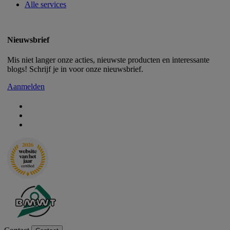
Alle services
Nieuwsbrief
Mis niet langer onze acties, nieuwste producten en interessante
blogs! Schrijf je in voor onze nieuwsbrief.
Aanmelden