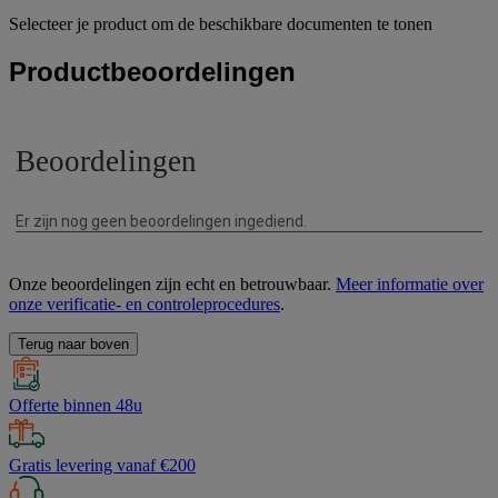
Selecteer je product om de beschikbare documenten te tonen
Productbeoordelingen
Onze beoordelingen zijn echt en betrouwbaar.
Meer informatie over
onze verificatie- en controleprocedures
.
Terug naar boven
Offerte binnen 48u
Gratis levering vanaf €200