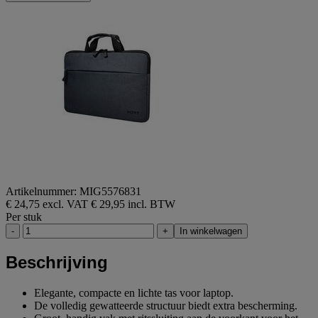
Artikelnummer: MIG5576831
€ 24,75 excl. VAT
€ 29,95 incl. BTW
Per stuk
-
+
In winkelwagen
Beschrijving
Elegante, compacte en lichte tas voor laptop.
De volledig gewatteerde structuur biedt extra bescherming.