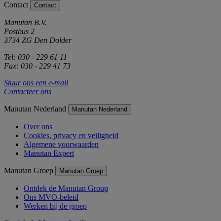
Contact
Contact
Manutan B.V.
Postbus 2
3734 ZG Den Dolder
Tel: 030 - 229 61 11
Fax: 030 - 229 41 73
Stuur ons een e-mail
Contacteer ons
Manutan Nederland
Manutan Nederland
Over ons
Cookies, privacy en veiligheid
Algemene voorwaarden
Manutan Expert
Manutan Groep
Manutan Groep
Ontdek de Manutan Group
Ons MVO-beleid
Werken bij de groep