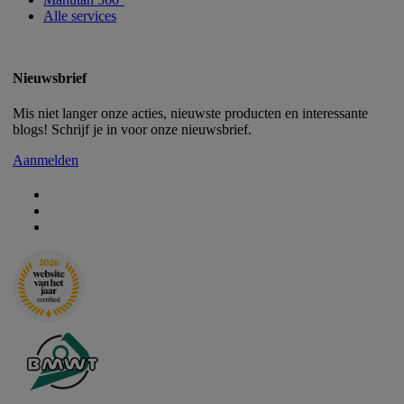
Alle services
Nieuwsbrief
Mis niet langer onze acties, nieuwste producten en interessante
blogs! Schrijf je in voor onze nieuwsbrief.
Aanmelden