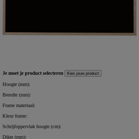
Je moet je product selecteren
Kies jouw product
Hoogte (mm):
Breedte (mm):
Frame materiaal:
Kleur frame:
Schrijfoppervlak hoogte (cm):
Dikte (mm):