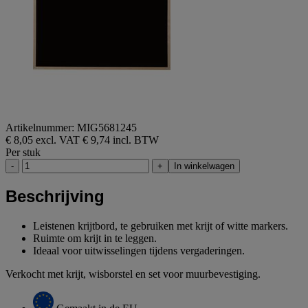
Artikelnummer: MIG5681245
€ 8,05 excl. VAT
€ 9,74 incl. BTW
Per stuk
-
+
In winkelwagen
Beschrijving
Leistenen krijtbord, te gebruiken met krijt of witte markers.
Ruimte om krijt in te leggen.
Ideaal voor uitwisselingen tijdens vergaderingen.
Verkocht met krijt, wisborstel en set voor muurbevestiging.