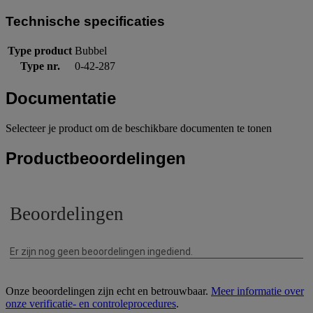
Technische specificaties
Type product
Bubbel
Type nr.
0-42-287
Documentatie
Selecteer je product om de beschikbare documenten te tonen
Productbeoordelingen
Onze beoordelingen zijn echt en betrouwbaar.
Meer informatie over
onze verificatie- en controleprocedures
.