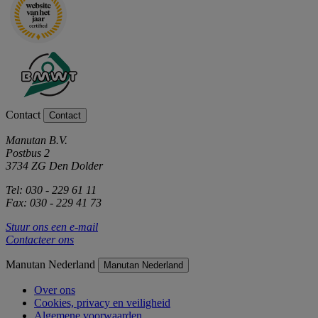
Contact
Contact
Manutan B.V.
Postbus 2
3734 ZG Den Dolder
Tel: 030 - 229 61 11
Fax: 030 - 229 41 73
Stuur ons een e-mail
Contacteer ons
Manutan Nederland
Manutan Nederland
Over ons
Cookies, privacy en veiligheid
Algemene voorwaarden