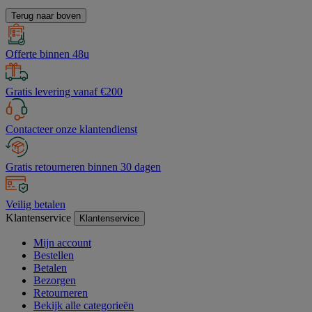
Terug naar boven
Offerte binnen 48u
Gratis levering vanaf €200
Contacteer onze klantendienst
Gratis retourneren binnen 30 dagen
Veilig betalen
Klantenservice
Klantenservice
Mijn account
Bestellen
Betalen
Bezorgen
Retourneren
Bekijk alle categorieën