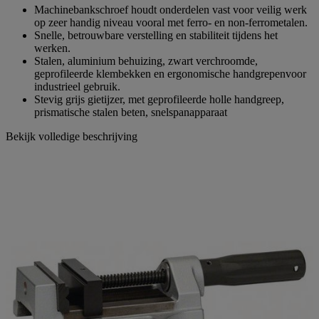
Machinebankschroef houdt onderdelen vast voor veilig werk
op zeer handig niveau vooral met ferro- en non-ferrometalen.
Snelle, betrouwbare verstelling en stabiliteit tijdens het
werken.
Stalen, aluminium behuizing, zwart verchroomde,
geprofileerde klembekken en ergonomische handgrepenvoor
industrieel gebruik.
Stevig grijs gietijzer, met geprofileerde holle handgreep,
prismatische stalen beten, snelspanapparaat
Bekijk volledige beschrijving