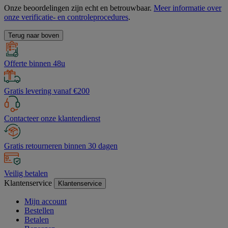
Onze beoordelingen zijn echt en betrouwbaar.
Meer informatie over
onze verificatie- en controleprocedures
.
Terug naar boven
Offerte binnen 48u
Gratis levering vanaf €200
Contacteer onze klantendienst
Gratis retourneren binnen 30 dagen
Veilig betalen
Klantenservice
Klantenservice
Mijn account
Bestellen
Betalen