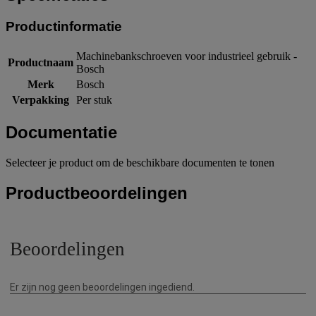
Productinformatie
Machinebankschroeven voor industrieel gebruik -
Productnaam
Bosch
Merk
Bosch
Verpakking
Per stuk
Documentatie
Selecteer je product om de beschikbare documenten te tonen
Productbeoordelingen