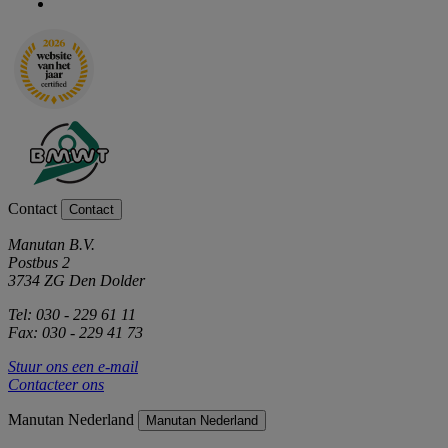
Contact
Contact
Manutan B.V.
Postbus 2
3734 ZG Den Dolder
Tel: 030 - 229 61 11
Fax: 030 - 229 41 73
Stuur ons een e-mail
Contacteer ons
Manutan Nederland
Manutan Nederland