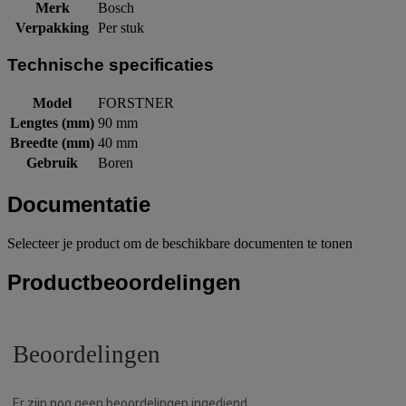
Merk
Bosch
Verpakking
Per stuk
Technische specificaties
Model
FORSTNER
Lengtes (mm)
90 mm
Breedte (mm)
40 mm
Gebruik
Boren
Documentatie
Selecteer je product om de beschikbare documenten te tonen
Productbeoordelingen