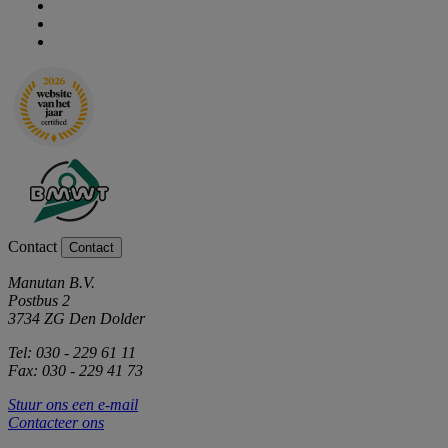
Contact
Contact
Manutan B.V.
Postbus 2
3734 ZG Den Dolder
Tel: 030 - 229 61 11
Fax: 030 - 229 41 73
Stuur ons een e-mail
Contacteer ons