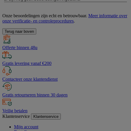
Onze beoordelingen zijn echt en betrouwbaar.
Meer informatie over
onze verificatie- en controleprocedures
.
Terug naar boven
Offerte binnen 48u
Gratis levering vanaf €200
Contacteer onze klantendienst
Gratis retourneren binnen 30 dagen
Veilig betalen
Klantenservice
Klantenservice
Mijn account