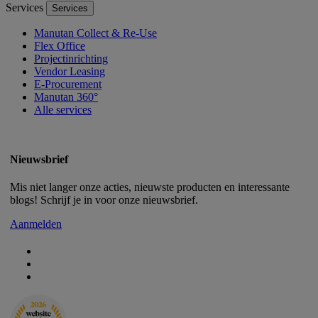
Services
Services
Manutan Collect & Re-Use
Flex Office
Projectinrichting
Vendor Leasing
E-Procurement
Manutan 360°
Alle services
Nieuwsbrief
Mis niet langer onze acties, nieuwste producten en interessante
blogs! Schrijf je in voor onze nieuwsbrief.
Aanmelden