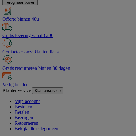
Terug naar boven
Offerte binnen 48u
Gratis levering vanaf €200
Contacteer onze klantendienst
Gratis retourneren binnen 30 dagen
Veilig betalen
Klantenservice
Klantenservice
Mijn account
Bestellen
Betalen
Bezorgen
Retourneren
Bekijk alle categorieën