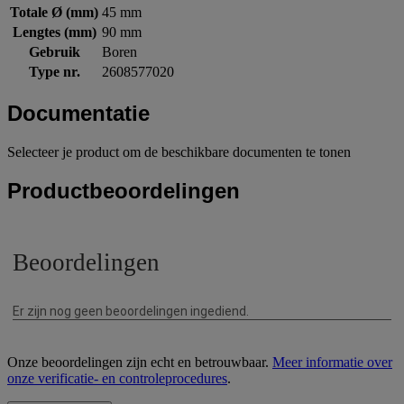
Totale Ø (mm)
45 mm
Lengtes (mm)
90 mm
Gebruik
Boren
Type nr.
2608577020
Documentatie
Selecteer je product om de beschikbare documenten te tonen
Productbeoordelingen
Onze beoordelingen zijn echt en betrouwbaar.
Meer informatie over
onze verificatie- en controleprocedures
.