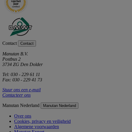
Contact
Contact
Manutan B.V.
Postbus 2
3734 ZG Den Dolder
Tel: 030 - 229 61 11
Fax: 030 - 229 41 73
Stuur ons een e-mail
Contacteer ons
Manutan Nederland
Manutan Nederland
Over ons
Cookies, privacy en veiligheid
Algemene voorwaarden
Manutan Expert