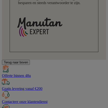
besparen en steeds verantwoorder te zijn.
Terug naar boven
Offerte binnen 48u
Gratis levering vanaf €200
Contacteer onze klantendienst