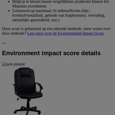
Helpt je te kiezen tussen vergelijkbare producten binnen het
Manutan assortiment.
Gebaseerd op maximaal 16 milieueffecten (bijv.:
koolstofvoetafdruk, gebruik van hulpbronnen, vervuiling,
menselijke gezondheid, enz.)
Deze score is gebaseerd op een erkende methode, meer weten over
deze methode?
Leer meer over de Environmental Impact Score
Environment impact score details