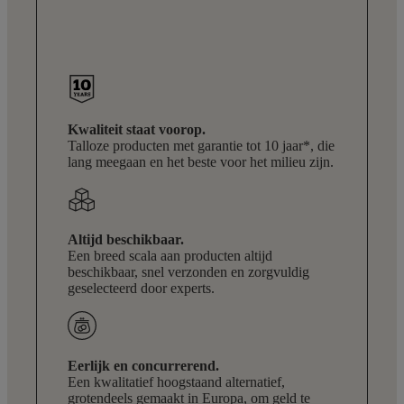
Kwaliteit staat voorop.
Talloze producten met garantie tot 10 jaar*, die
lang meegaan en het beste voor het milieu zijn.
Altijd beschikbaar.
Een breed scala aan producten altijd
beschikbaar, snel verzonden en zorgvuldig
geselecteerd door experts.
Eerlijk en concurrerend.
Een kwalitatief hoogstaand alternatief,
grotendeels gemaakt in Europa, om geld te