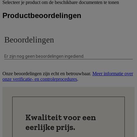
Selecteer je product om de beschikbare documenten te tonen
Productbeoordelingen
Onze beoordelingen zijn echt en betrouwbaar.
Meer informatie over
onze verificatie- en controleprocedures
.
Kwaliteit voor een
eerlijke prijs.