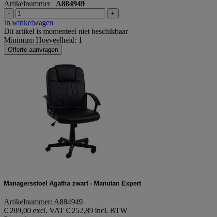
Artikelnummer
A884949
-
+
In winkelwagen
Dit artikel is momenteel niet beschikbaar
Minimum Hoeveelheid: 1
Offerte aanvragen
Managersstoel Agatha zwart - Manutan Expert
Artikelnummer: A884949
€ 209,00 excl. VAT
€ 252,89 incl. BTW