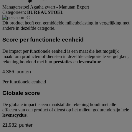
Managersstoel Agatha zwart - Manutan Expert
Categorieën:
BUREAUSTOEL
Dit product heeft een gemiddelde milieubelasting in vergelijking met
andere in dezelfde categorie.
Score per functionele eenheid
De impact per functionele eenheid is een maat die het mogelijk
maakt om producten of diensten in dezelfde categorie te vergelijken,
rekening houdend met hun
prestaties
en
levensduur
.
4.386
punten
Per functionele eenheid
Globale score
De globale impact is een maatstaf die rekening houdt met alle
effecten van een product of dienst op het milieu, gedurende zijn hele
levenscyclus
.
21.932
punten