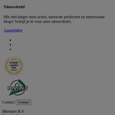
Nieuwsbrief
Mis niet langer onze acties, nieuwste producten en interessante
blogs! Schrijf je in voor onze nieuwsbrief.
Aanmelden
Contact
Contact
Manutan B.V.