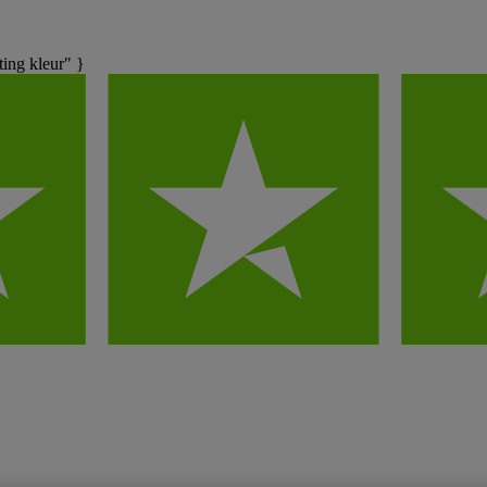
ng kleur" }