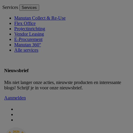
Services
Services
Manutan Collect & Re-Use
Flex Office
Projectinrichting
Vendor Leasing
E-Procurement
Manutan 360°
Alle services
Nieuwsbrief
Mis niet langer onze acties, nieuwste producten en interessante
blogs! Schrijf je in voor onze nieuwsbrief.
Aanmelden