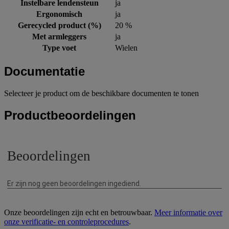
Instelbare lendensteun
ja
Ergonomisch
ja
Gerecycled product (%)
20 %
Met armleggers
ja
Type voet
Wielen
Documentatie
Selecteer je product om de beschikbare documenten te tonen
Productbeoordelingen
Onze beoordelingen zijn echt en betrouwbaar.
Meer informatie over
onze verificatie- en controleprocedures
.