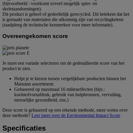
(bijvoorbeeld : voorkomt zoveel mogelijk spier- en
skeletaandoeningen).
Dit product is geheel of gedeeltelijk gerecycled. Dit betekent dat het
is gemaakt van materialen die afkomstig zijn van recyclingketens
(raadpleeg de technische kenmerken voor meer informatie).
Overeengekomen score
Je moet een variatie selecteren om de gedetailleerde score van het
product te zien.
Helpt je te kiezen tussen vergelijkbare producten binnen het
Manutan assortiment.
Gebaseerd op maximaal 16 milieueffecten (bijv.:
koolstofvoetafdruk, gebruik van hulpbronnen, vervuiling,
menselijke gezondheid, enz.)
Deze score is gebaseerd op een erkende methode, meer weten over
deze methode?
Leer meer over de Environmental Impact Score
Specificaties