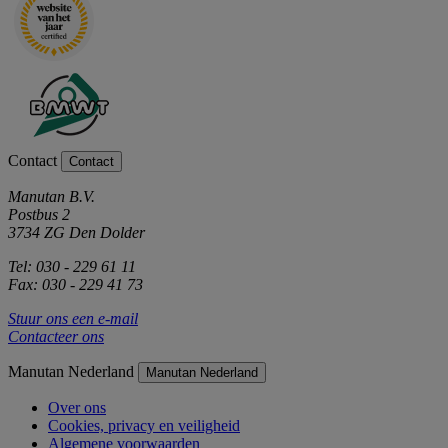
Contact
Contact
Manutan B.V.
Postbus 2
3734 ZG Den Dolder
Tel: 030 - 229 61 11
Fax: 030 - 229 41 73
Stuur ons een e-mail
Contacteer ons
Manutan Nederland
Manutan Nederland
Over ons
Cookies, privacy en veiligheid
Algemene voorwaarden