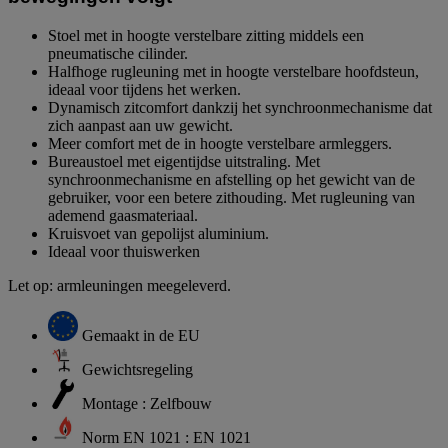
Stoel met in hoogte verstelbare zitting middels een
pneumatische cilinder.
Halfhoge rugleuning met in hoogte verstelbare hoofdsteun,
ideaal voor tijdens het werken.
Dynamisch zitcomfort dankzij het synchroonmechanisme dat
zich aanpast aan uw gewicht.
Meer comfort met de in hoogte verstelbare armleggers.
Bureaustoel met eigentijdse uitstraling. Met
synchroonmechanisme en afstelling op het gewicht van de
gebruiker, voor een betere zithouding. Met rugleuning van
ademend gaasmateriaal.
Kruisvoet van gepolijst aluminium.
Ideaal voor thuiswerken
Let op: armleuningen meegeleverd.
Gemaakt in de EU
Gewichtsregeling
Montage : Zelfbouw
Norm EN 1021 : EN 1021