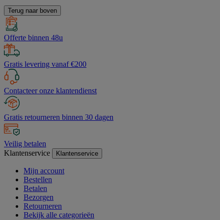
Terug naar boven
Offerte binnen 48u
Gratis levering vanaf €200
Contacteer onze klantendienst
Gratis retourneren binnen 30 dagen
Veilig betalen
Klantenservice
Klantenservice
Mijn account
Bestellen
Betalen
Bezorgen
Retourneren
Bekijk alle categorieën