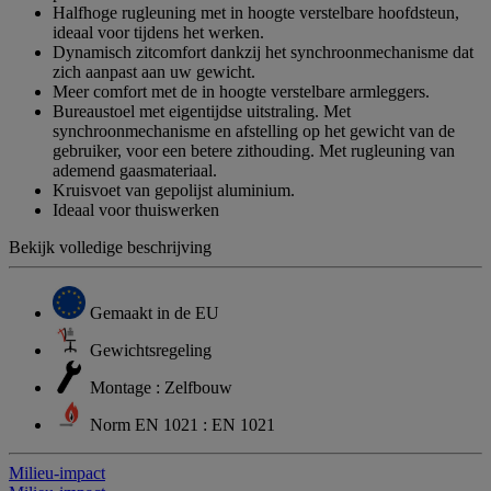
Halfhoge rugleuning met in hoogte verstelbare hoofdsteun,
ideaal voor tijdens het werken.
Dynamisch zitcomfort dankzij het synchroonmechanisme dat
zich aanpast aan uw gewicht.
Meer comfort met de in hoogte verstelbare armleggers.
Bureaustoel met eigentijdse uitstraling. Met
synchroonmechanisme en afstelling op het gewicht van de
gebruiker, voor een betere zithouding. Met rugleuning van
ademend gaasmateriaal.
Kruisvoet van gepolijst aluminium.
Ideaal voor thuiswerken
Bekijk volledige beschrijving
Gemaakt in de EU
Gewichtsregeling
Montage : Zelfbouw
Norm EN 1021 : EN 1021
Milieu-impact