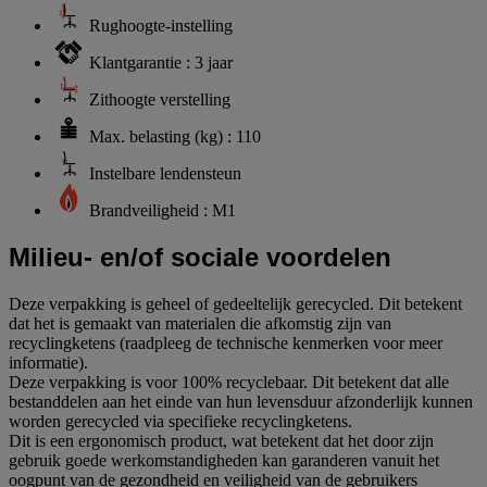
Rughoogte-instelling
Klantgarantie : 3 jaar
Zithoogte verstelling
Max. belasting (kg) : 110
Instelbare lendensteun
Brandveiligheid : M1
Milieu- en/of sociale voordelen
Deze verpakking is geheel of gedeeltelijk gerecycled. Dit betekent
dat het is gemaakt van materialen die afkomstig zijn van
recyclingketens (raadpleeg de technische kenmerken voor meer
informatie).
Deze verpakking is voor 100% recyclebaar. Dit betekent dat alle
bestanddelen aan het einde van hun levensduur afzonderlijk kunnen
worden gerecycled via specifieke recyclingketens.
Dit is een ergonomisch product, wat betekent dat het door zijn
gebruik goede werkomstandigheden kan garanderen vanuit het
oogpunt van de gezondheid en veiligheid van de gebruikers