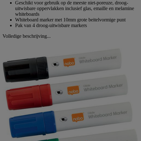
Geschikt voor gebruik op de meeste niet-poreuze, droog-
uitwisbare oppervlakken inclusief glas, emaille en melamine
whiteboards
Whiteboard marker met 10mm grote beitelvormige punt
Pak van 4 droog-uitwisbare markers
Volledige beschrijving...