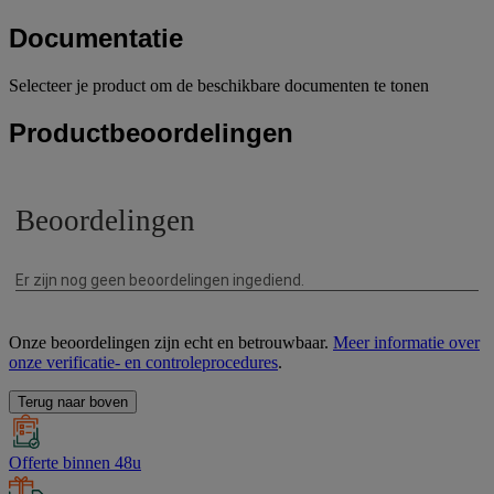
Documentatie
Selecteer je product om de beschikbare documenten te tonen
Productbeoordelingen
Onze beoordelingen zijn echt en betrouwbaar.
Meer informatie over
onze verificatie- en controleprocedures
.
Terug naar boven
Offerte binnen 48u