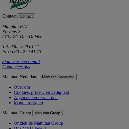
Contact
Contact
Manutan B.V.
Postbus 2
3734 ZG Den Dolder
Tel: 030 - 229 61 11
Fax: 030 - 229 41 73
Stuur ons een e-mail
Contacteer ons
Manutan Nederland
Manutan Nederland
Over ons
Cookies, privacy en veiligheid
Algemene voorwaarden
Manutan Expert
Manutan Groep
Manutan Groep
Ontdek de Manutan Group
Ons MVO-beleid