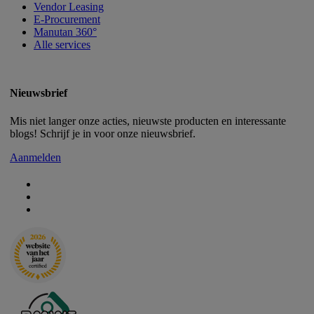
Vendor Leasing
E-Procurement
Manutan 360°
Alle services
Nieuwsbrief
Mis niet langer onze acties, nieuwste producten en interessante
blogs! Schrijf je in voor onze nieuwsbrief.
Aanmelden