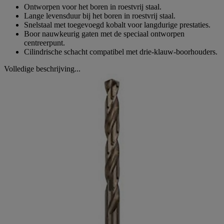
Ontworpen voor het boren in roestvrij staal.
Lange levensduur bij het boren in roestvrij staal.
Snelstaal met toegevoegd kobalt voor langdurige prestaties.
Boor nauwkeurig gaten met de speciaal ontworpen
centreerpunt.
Cilindrische schacht compatibel met drie-klauw-boorhouders.
Volledige beschrijving...