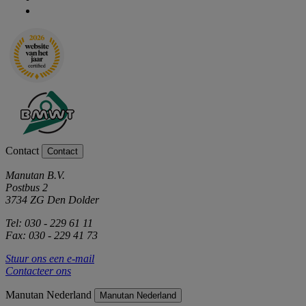
Contact
Contact
Manutan B.V.
Postbus 2
3734 ZG Den Dolder
Tel: 030 - 229 61 11
Fax: 030 - 229 41 73
Stuur ons een e-mail
Contacteer ons
Manutan Nederland
Manutan Nederland