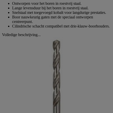
Ontworpen voor het boren in roestvrij staal.
Lange levensduur bij het boren in roestvrij staal.
Snelstaal met toegevoegd kobalt voor langdurige prestaties.
Boor nauwkeurig gaten met de speciaal ontworpen
centreerpunt.
Cilindrische schacht compatibel met drie-klauw-boorhouders.
Volledige beschrijving...