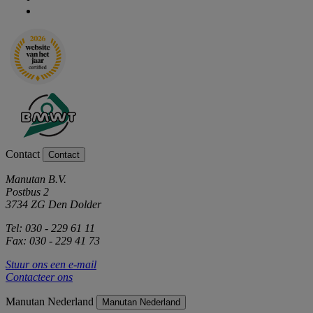
Contact
Contact
Manutan B.V.
Postbus 2
3734 ZG Den Dolder
Tel: 030 - 229 61 11
Fax: 030 - 229 41 73
Stuur ons een e-mail
Contacteer ons
Manutan Nederland
Manutan Nederland