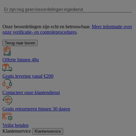
Onze beoordelingen zijn echt en betrouwbaar.
Meer informatie over
onze verificatie- en controleprocedures
.
Terug naar boven
Offerte binnen 48u
Gratis levering vanaf €200
Contacteer onze klantendienst
Gratis retourneren binnen 30 dagen
Veilig betalen
Klantenservice
Klantenservice