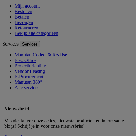
Mijn account
Bestellen
Betalen
Bezorgen
Retourneren
Bekijk alle categorieën
Services
Services
Manutan Collect & Re-Use
Flex Office
Projectinrichting
Vendor Leasing
E-Procurement
Manutan 360°
Alle services
Nieuwsbrief
Mis niet langer onze acties, nieuwste producten en interessante
blogs! Schrijf je in voor onze nieuwsbrief.