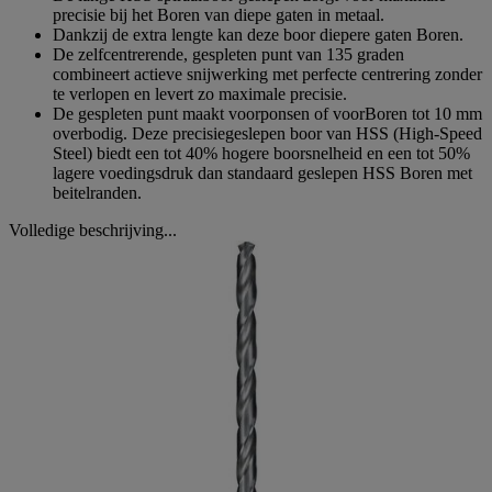
precisie bij het Boren van diepe gaten in metaal.
Dankzij de extra lengte kan deze boor diepere gaten Boren.
De zelfcentrerende, gespleten punt van 135 graden
combineert actieve snijwerking met perfecte centrering zonder
te verlopen en levert zo maximale precisie.
De gespleten punt maakt voorponsen of voorBoren tot 10 mm
overbodig. Deze precisiegeslepen boor van HSS (High-Speed
Steel) biedt een tot 40% hogere boorsnelheid en een tot 50%
lagere voedingsdruk dan standaard geslepen HSS Boren met
beitelranden.
Volledige beschrijving...