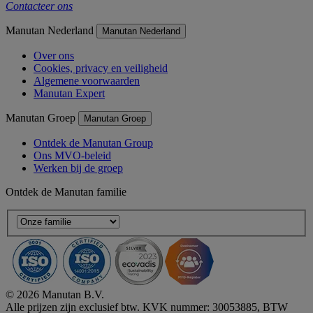
Contacteer ons
Manutan Nederland
Manutan Nederland
Over ons
Cookies, privacy en veiligheid
Algemene voorwaarden
Manutan Expert
Manutan Groep
Manutan Groep
Ontdek de Manutan Group
Ons MVO-beleid
Werken bij de groep
Ontdek de Manutan familie
© 2026 Manutan B.V.
Alle prijzen zijn exclusief btw. KVK nummer: 30053885, BTW