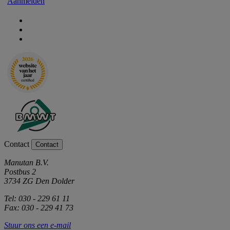
Aanmelden
Contact
Contact
Manutan B.V.
Postbus 2
3734 ZG Den Dolder
Tel: 030 - 229 61 11
Fax: 030 - 229 41 73
Stuur ons een e-mail