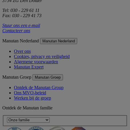
3734 ZG Den Dolder
Tel: 030 - 229 61 11
Fax: 030 - 229 41 73
Stuur ons een e-mail
Contacteer ons
Manutan Nederland
Manutan Nederland
Over ons
Cookies, privacy en veiligheid
Algemene voorwaarden
Manutan Expert
Manutan Groep
Manutan Groep
Ontdek de Manutan Group
Ons MVO-beleid
Werken bij de groep
Ontdek de Manutan familie