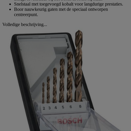
Snelstaal met toegevoegd kobalt voor langdurige prestaties.
Boor nauwkeurig gaten met de speciaal ontworpen
centreerpunt.
Volledige beschrijving...