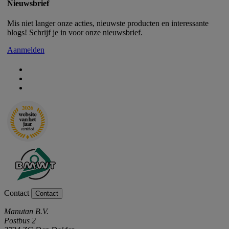
Nieuwsbrief
Mis niet langer onze acties, nieuwste producten en interessante
blogs! Schrijf je in voor onze nieuwsbrief.
Aanmelden
Contact
Contact
Manutan B.V.
Postbus 2