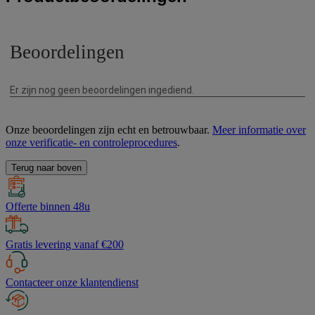
Onze beoordelingen zijn echt en betrouwbaar.
Meer informatie over
onze verificatie- en controleprocedures
.
Terug naar boven
Offerte binnen 48u
Gratis levering vanaf €200
Contacteer onze klantendienst