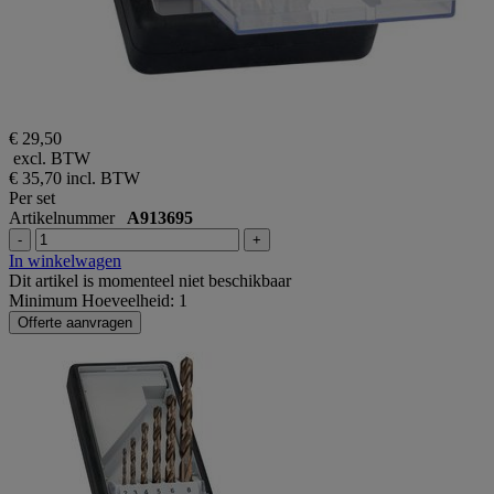
€ 29,50
excl. BTW
€ 35,70
incl. BTW
Per set
Artikelnummer
A913695
-
+
In winkelwagen
Dit artikel is momenteel niet beschikbaar
Minimum Hoeveelheid: 1
Offerte aanvragen