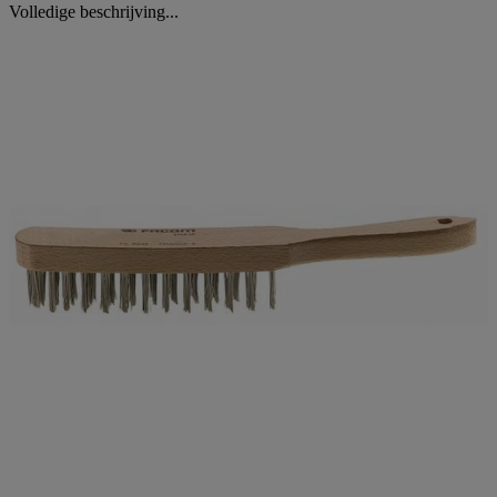
Volledige beschrijving...