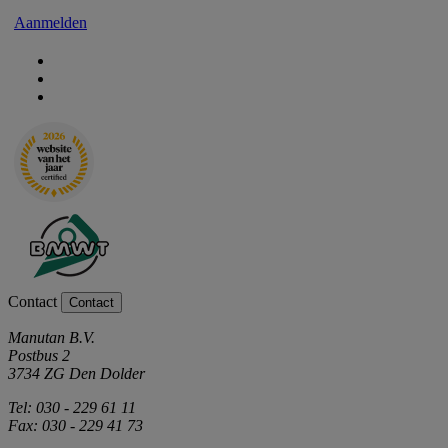
Aanmelden
Contact
Contact
Manutan B.V.
Postbus 2
3734 ZG Den Dolder
Tel: 030 - 229 61 11
Fax: 030 - 229 41 73