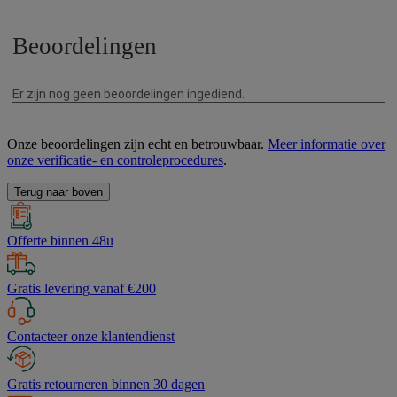
Onze beoordelingen zijn echt en betrouwbaar.
Meer informatie over
onze verificatie- en controleprocedures
.
Terug naar boven
Offerte binnen 48u
Gratis levering vanaf €200
Contacteer onze klantendienst
Gratis retourneren binnen 30 dagen