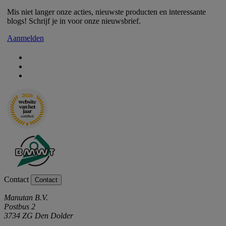
Mis niet langer onze acties, nieuwste producten en interessante
blogs! Schrijf je in voor onze nieuwsbrief.
Aanmelden
Contact
Contact
Manutan B.V.
Postbus 2
3734 ZG Den Dolder