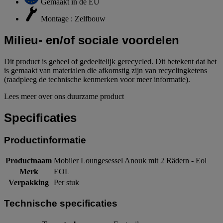
Gemaakt in de EU
Montage : Zelfbouw
Milieu- en/of sociale voordelen
Dit product is geheel of gedeeltelijk gerecycled. Dit betekent dat het
is gemaakt van materialen die afkomstig zijn van recyclingketens
(raadpleeg de technische kenmerken voor meer informatie).
Lees meer over ons duurzame product
Specificaties
Productinformatie
Productnaam
Mobiler Loungesessel Anouk mit 2 Rädern - Eol
Merk
EOL
Verpakking
Per stuk
Technische specificaties