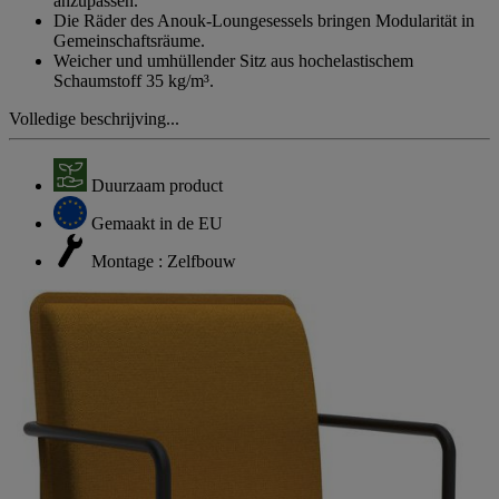
anzupassen.
Die Räder des Anouk-Loungesessels bringen Modularität in
Gemeinschaftsräume.
Weicher und umhüllender Sitz aus hochelastischem
Schaumstoff 35 kg/m³.
Volledige beschrijving...
Duurzaam product
Gemaakt in de EU
Montage : Zelfbouw