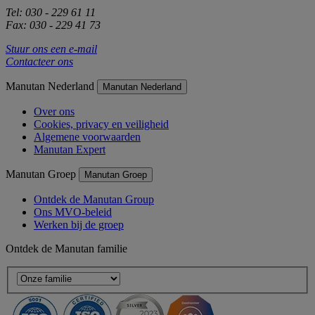
Tel: 030 - 229 61 11
Fax: 030 - 229 41 73
Stuur ons een e-mail
Contacteer ons
Manutan Nederland
Manutan Nederland
Over ons
Cookies, privacy en veiligheid
Algemene voorwaarden
Manutan Expert
Manutan Groep
Manutan Groep
Ontdek de Manutan Group
Ons MVO-beleid
Werken bij de groep
Ontdek de Manutan familie