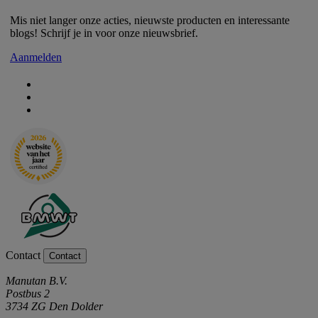
Mis niet langer onze acties, nieuwste producten en interessante
blogs! Schrijf je in voor onze nieuwsbrief.
Aanmelden
Contact
Contact
Manutan B.V.
Postbus 2
3734 ZG Den Dolder