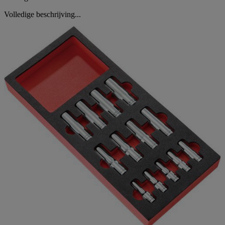
Volledige beschrijving...