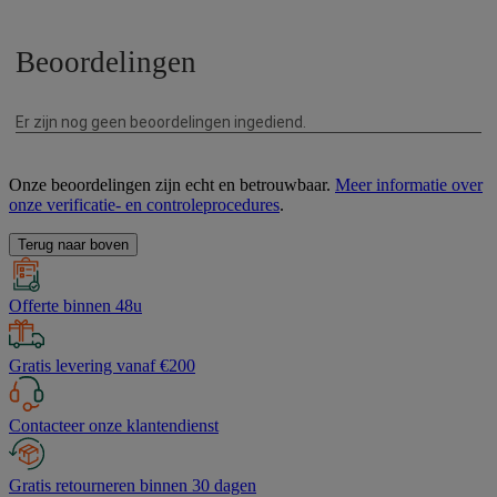
Onze beoordelingen zijn echt en betrouwbaar.
Meer informatie over
onze verificatie- en controleprocedures
.
Terug naar boven
Offerte binnen 48u
Gratis levering vanaf €200
Contacteer onze klantendienst
Gratis retourneren binnen 30 dagen