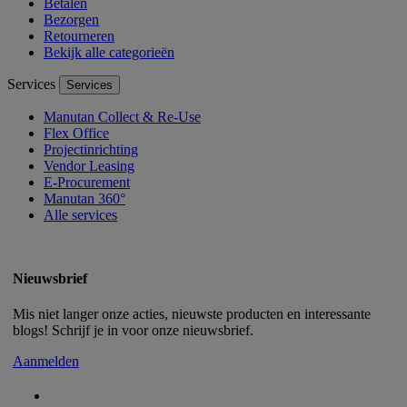
Betalen
Bezorgen
Retourneren
Bekijk alle categorieën
Services
Services
Manutan Collect & Re-Use
Flex Office
Projectinrichting
Vendor Leasing
E-Procurement
Manutan 360°
Alle services
Nieuwsbrief
Mis niet langer onze acties, nieuwste producten en interessante
blogs! Schrijf je in voor onze nieuwsbrief.
Aanmelden