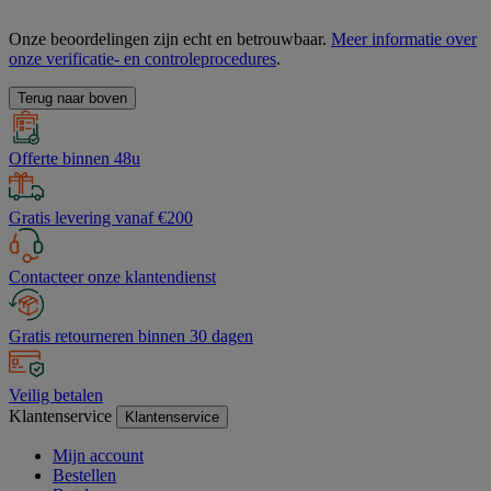
Onze beoordelingen zijn echt en betrouwbaar.
Meer informatie over
onze verificatie- en controleprocedures
.
Terug naar boven
Offerte binnen 48u
Gratis levering vanaf €200
Contacteer onze klantendienst
Gratis retourneren binnen 30 dagen
Veilig betalen
Klantenservice
Klantenservice
Mijn account
Bestellen