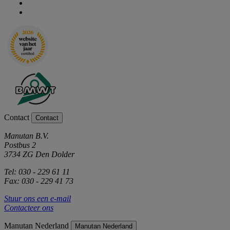
Contact
Contact
Manutan B.V.
Postbus 2
3734 ZG Den Dolder
Tel: 030 - 229 61 11
Fax: 030 - 229 41 73
Stuur ons een e-mail
Contacteer ons
Manutan Nederland
Manutan Nederland