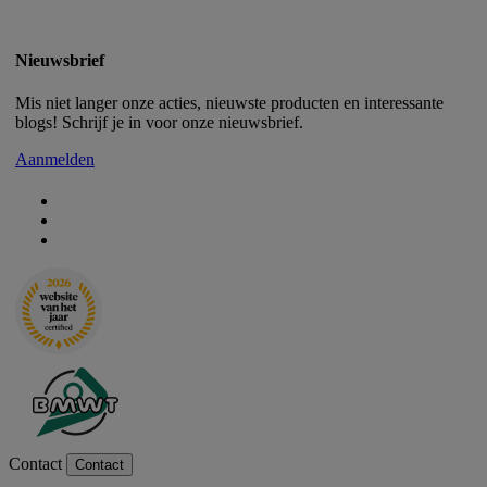
Nieuwsbrief
Mis niet langer onze acties, nieuwste producten en interessante
blogs! Schrijf je in voor onze nieuwsbrief.
Aanmelden
Contact
Contact