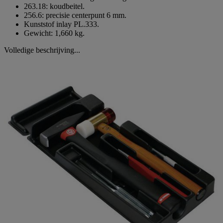
263.18: koudbeitel.
256.6: precisie centerpunt 6 mm.
Kunststof inlay PL.333.
Gewicht: 1,660 kg.
Volledige beschrijving...