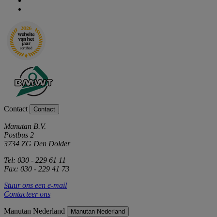
Contact
Contact
Manutan B.V.
Postbus 2
3734 ZG Den Dolder
Tel: 030 - 229 61 11
Fax: 030 - 229 41 73
Stuur ons een e-mail
Contacteer ons
Manutan Nederland
Manutan Nederland