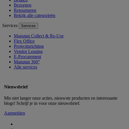
Bezorgen
Retourneren
Bekijk alle categorieën
Services
Services
Manutan Collect & Re-Use
Flex Office
Projectinrichting
Vendor Leasing
E-Procurement
Manutan 360°
Alle services
Nieuwsbrief
Mis niet langer onze acties, nieuwste producten en interessante
blogs! Schrijf je in voor onze nieuwsbrief.
Aanmelden