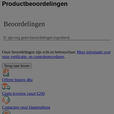
Productbeoordelingen
Onze beoordelingen zijn echt en betrouwbaar.
Meer informatie over
onze verificatie- en controleprocedures
.
Terug naar boven
Offerte binnen 48u
Gratis levering vanaf €200
Contacteer onze klantendienst