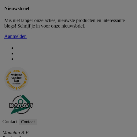
Nieuwsbrief
Mis niet langer onze acties, nieuwste producten en interessante
blogs! Schrijf je in voor onze nieuwsbrief.
Aanmelden
Contact
Contact
Manutan B.V.