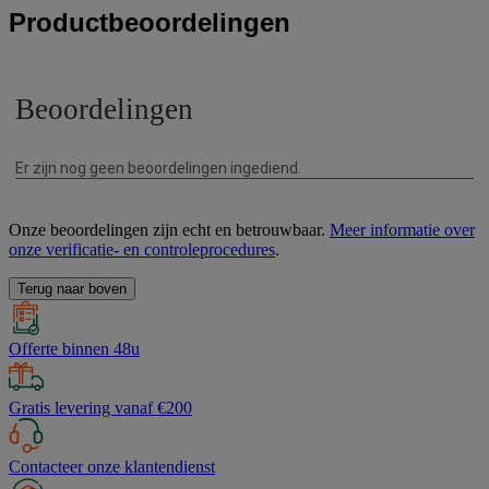
Productbeoordelingen
Onze beoordelingen zijn echt en betrouwbaar.
Meer informatie over
onze verificatie- en controleprocedures
.
Terug naar boven
Offerte binnen 48u
Gratis levering vanaf €200
Contacteer onze klantendienst