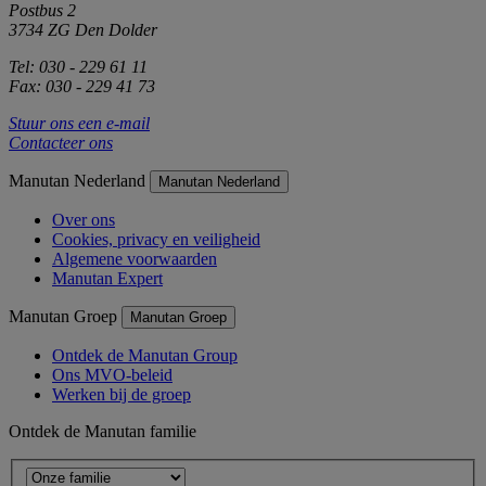
Postbus 2
3734 ZG Den Dolder
Tel: 030 - 229 61 11
Fax: 030 - 229 41 73
Stuur ons een e-mail
Contacteer ons
Manutan Nederland
Manutan Nederland
Over ons
Cookies, privacy en veiligheid
Algemene voorwaarden
Manutan Expert
Manutan Groep
Manutan Groep
Ontdek de Manutan Group
Ons MVO-beleid
Werken bij de groep
Ontdek de Manutan familie