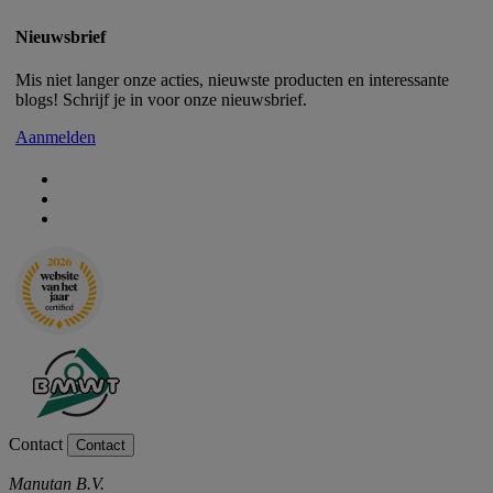
Nieuwsbrief
Mis niet langer onze acties, nieuwste producten en interessante
blogs! Schrijf je in voor onze nieuwsbrief.
Aanmelden
Contact
Contact
Manutan B.V.