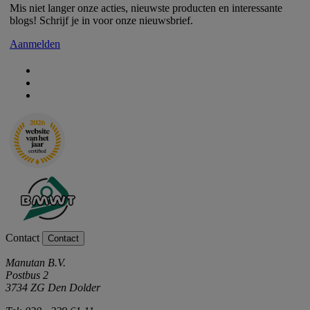
Mis niet langer onze acties, nieuwste producten en interessante
blogs! Schrijf je in voor onze nieuwsbrief.
Aanmelden
Contact
Contact
Manutan B.V.
Postbus 2
3734 ZG Den Dolder