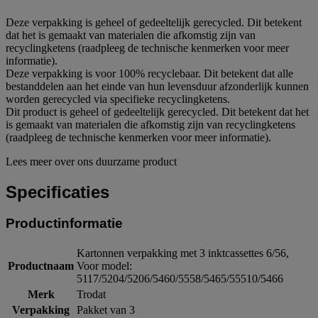
Deze verpakking is geheel of gedeeltelijk gerecycled. Dit betekent
dat het is gemaakt van materialen die afkomstig zijn van
recyclingketens (raadpleeg de technische kenmerken voor meer
informatie).
Deze verpakking is voor 100% recyclebaar. Dit betekent dat alle
bestanddelen aan het einde van hun levensduur afzonderlijk kunnen
worden gerecycled via specifieke recyclingketens.
Dit product is geheel of gedeeltelijk gerecycled. Dit betekent dat het
is gemaakt van materialen die afkomstig zijn van recyclingketens
(raadpleeg de technische kenmerken voor meer informatie).
Lees meer over ons duurzame product
Specificaties
Productinformatie
Kartonnen verpakking met 3 inktcassettes 6/56,
Productnaam
Voor model:
5117/5204/5206/5460/5558/5465/55510/5466
Merk
Trodat
Verpakking
Pakket van 3