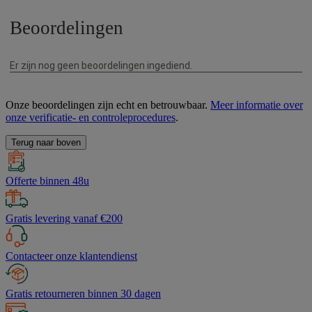
Onze beoordelingen zijn echt en betrouwbaar.
Meer informatie over
onze verificatie- en controleprocedures
.
Terug naar boven
Offerte binnen 48u
Gratis levering vanaf €200
Contacteer onze klantendienst
Gratis retourneren binnen 30 dagen