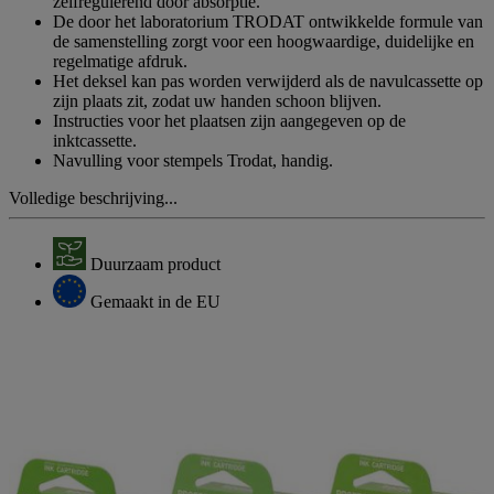
zelfregulerend door absorptie.
De door het laboratorium TRODAT ontwikkelde formule van
de samenstelling zorgt voor een hoogwaardige, duidelijke en
regelmatige afdruk.
Het deksel kan pas worden verwijderd als de navulcassette op
zijn plaats zit, zodat uw handen schoon blijven.
Instructies voor het plaatsen zijn aangegeven op de
inktcassette.
Navulling voor stempels Trodat, handig.
Volledige beschrijving...
Duurzaam product
Gemaakt in de EU