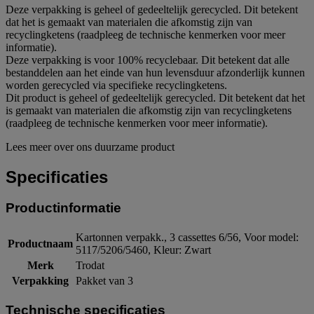
Deze verpakking is geheel of gedeeltelijk gerecycled. Dit betekent
dat het is gemaakt van materialen die afkomstig zijn van
recyclingketens (raadpleeg de technische kenmerken voor meer
informatie).
Deze verpakking is voor 100% recyclebaar. Dit betekent dat alle
bestanddelen aan het einde van hun levensduur afzonderlijk kunnen
worden gerecycled via specifieke recyclingketens.
Dit product is geheel of gedeeltelijk gerecycled. Dit betekent dat het
is gemaakt van materialen die afkomstig zijn van recyclingketens
(raadpleeg de technische kenmerken voor meer informatie).
Lees meer over ons duurzame product
Specificaties
Productinformatie
Kartonnen verpakk., 3 cassettes 6/56, Voor model:
Productnaam
5117/5206/5460, Kleur: Zwart
Merk
Trodat
Verpakking
Pakket van 3
Technische specificaties