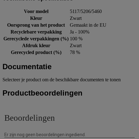
Voor model
5117/5206/5460
Kleur
Zwart
Oorsprong van het product
Gemaakt in de EU
Recyclebare verpakking
Ja - 100%
Gerecyclede verpakkingen (%)
100 %
Afdruk kleur
Zwart
Gerecycled product (%)
78 %
Documentatie
Selecteer je product om de beschikbare documenten te tonen
Productbeoordelingen