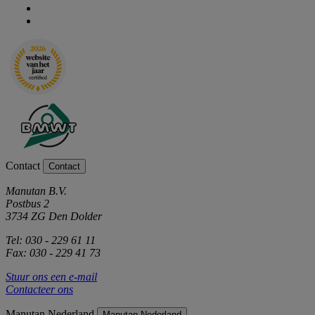
Contact
Contact
Manutan B.V.
Postbus 2
3734 ZG Den Dolder
Tel: 030 - 229 61 11
Fax: 030 - 229 41 73
Stuur ons een e-mail
Contacteer ons
Manutan Nederland
Manutan Nederland