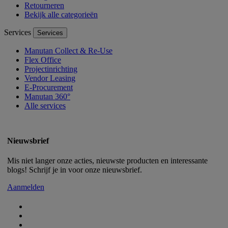
Retourneren
Bekijk alle categorieën
Services
Services
Manutan Collect & Re-Use
Flex Office
Projectinrichting
Vendor Leasing
E-Procurement
Manutan 360°
Alle services
Nieuwsbrief
Mis niet langer onze acties, nieuwste producten en interessante
blogs! Schrijf je in voor onze nieuwsbrief.
Aanmelden