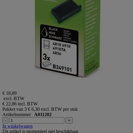
€ 18,89
excl. BTW
€ 22,86
incl. BTW
Pakket van 3
€ 6,30 excl. BTW per stuk
Artikelnummer
A011202
-
+
In winkelwagen
Dit artikel is momenteel niet beschikbaar