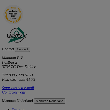
Contact
Contact
Manutan B.V.
Postbus 2
3734 ZG Den Dolder
Tel: 030 - 229 61 11
Fax: 030 - 229 41 73
Stuur ons een e-mail
Contacteer ons
Manutan Nederland
Manutan Nederland
Over ons