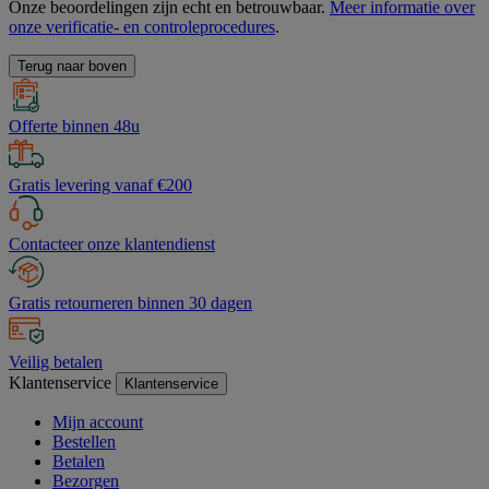
Onze beoordelingen zijn echt en betrouwbaar.
Meer informatie over
onze verificatie- en controleprocedures
.
Terug naar boven
Offerte binnen 48u
Gratis levering vanaf €200
Contacteer onze klantendienst
Gratis retourneren binnen 30 dagen
Veilig betalen
Klantenservice
Klantenservice
Mijn account
Bestellen
Betalen
Bezorgen