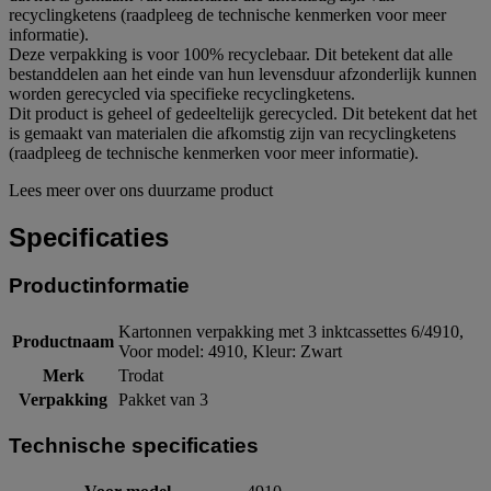
recyclingketens (raadpleeg de technische kenmerken voor meer
informatie).
Deze verpakking is voor 100% recyclebaar. Dit betekent dat alle
bestanddelen aan het einde van hun levensduur afzonderlijk kunnen
worden gerecycled via specifieke recyclingketens.
Dit product is geheel of gedeeltelijk gerecycled. Dit betekent dat het
is gemaakt van materialen die afkomstig zijn van recyclingketens
(raadpleeg de technische kenmerken voor meer informatie).
Lees meer over ons duurzame product
Specificaties
Productinformatie
Kartonnen verpakking met 3 inktcassettes 6/4910,
Productnaam
Voor model: 4910, Kleur: Zwart
Merk
Trodat
Verpakking
Pakket van 3
Technische specificaties