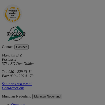
Contact
Contact
Manutan B.V.
Postbus 2
3734 ZG Den Dolder
Tel: 030 - 229 61 11
Fax: 030 - 229 41 73
Stuur ons een e-mail
Contacteer ons
Manutan Nederland
Manutan Nederland
Over ons