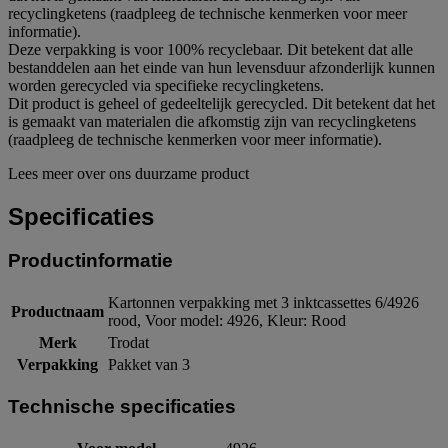
recyclingketens (raadpleeg de technische kenmerken voor meer
informatie).
Deze verpakking is voor 100% recyclebaar. Dit betekent dat alle
bestanddelen aan het einde van hun levensduur afzonderlijk kunnen
worden gerecycled via specifieke recyclingketens.
Dit product is geheel of gedeeltelijk gerecycled. Dit betekent dat het
is gemaakt van materialen die afkomstig zijn van recyclingketens
(raadpleeg de technische kenmerken voor meer informatie).
Lees meer over ons duurzame product
Specificaties
Productinformatie
Kartonnen verpakking met 3 inktcassettes 6/4926
Productnaam
rood, Voor model: 4926, Kleur: Rood
Merk
Trodat
Verpakking
Pakket van 3
Technische specificaties