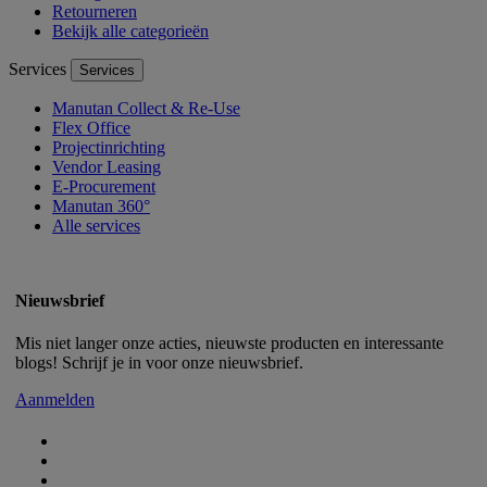
Retourneren
Bekijk alle categorieën
Services
Services
Manutan Collect & Re-Use
Flex Office
Projectinrichting
Vendor Leasing
E-Procurement
Manutan 360°
Alle services
Nieuwsbrief
Mis niet langer onze acties, nieuwste producten en interessante
blogs! Schrijf je in voor onze nieuwsbrief.
Aanmelden