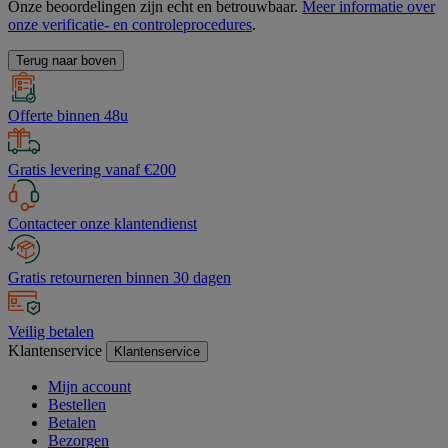
Onze beoordelingen zijn echt en betrouwbaar.
Meer informatie over
onze verificatie- en controleprocedures
.
Terug naar boven
Offerte binnen 48u
Gratis levering vanaf €200
Contacteer onze klantendienst
Gratis retourneren binnen 30 dagen
Veilig betalen
Klantenservice
Klantenservice
Mijn account
Bestellen
Betalen
Bezorgen