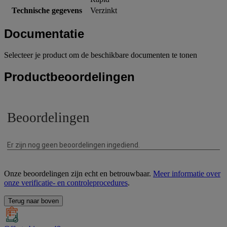
Technische gegevens
Verzinkt
Documentatie
Selecteer je product om de beschikbare documenten te tonen
Productbeoordelingen
Onze beoordelingen zijn echt en betrouwbaar.
Meer informatie over
onze verificatie- en controleprocedures
.
Terug naar boven