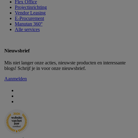
Flex Office
Projectinrichting
Vendor Leasing
E-Procurement
Manutan 360°
Alle services
Nieuwsbrief
Mis niet langer onze acties, nieuwste producten en interessante
blogs! Schrijf je in voor onze nieuwsbrief.
Aanmelden