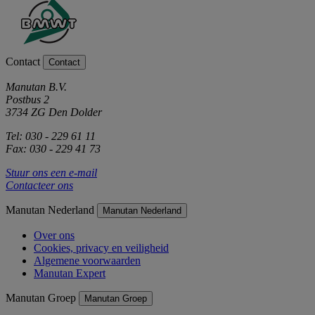
Contact
Contact
Manutan B.V.
Postbus 2
3734 ZG Den Dolder
Tel: 030 - 229 61 11
Fax: 030 - 229 41 73
Stuur ons een e-mail
Contacteer ons
Manutan Nederland
Manutan Nederland
Over ons
Cookies, privacy en veiligheid
Algemene voorwaarden
Manutan Expert
Manutan Groep
Manutan Groep