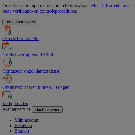
Onze beoordelingen zijn echt en betrouwbaar.
Meer informatie over
onze verificatie- en controleprocedures
.
Terug naar boven
Offerte binnen 48u
Gratis levering vanaf €200
Contacteer onze klantendienst
Gratis retourneren binnen 30 dagen
Veilig betalen
Klantenservice
Klantenservice
Mijn account
Bestellen
Betalen