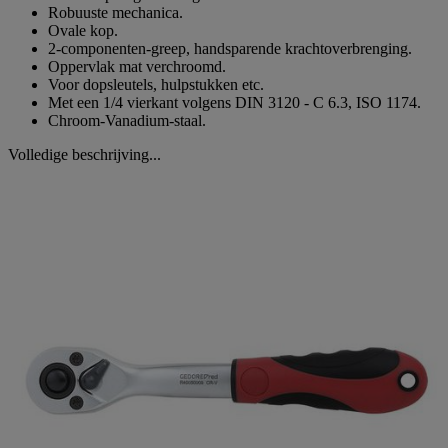
Robuuste mechanica.
Ovale kop.
2-componenten-greep, handsparende krachtoverbrenging.
Oppervlak mat verchroomd.
Voor dopsleutels, hulpstukken etc.
Met een 1/4 vierkant volgens DIN 3120 - C 6.3, ISO 1174.
Chroom-Vanadium-staal.
Volledige beschrijving...