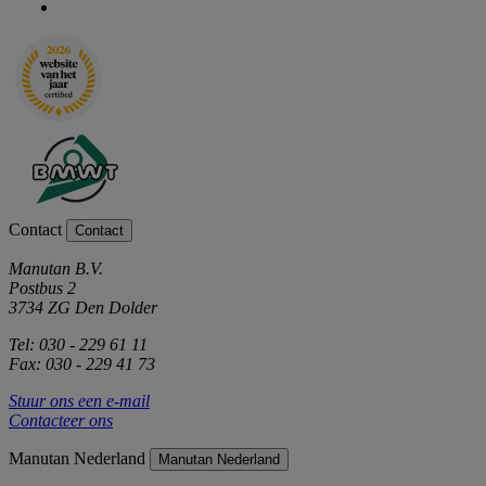
Contact
Contact
Manutan B.V.
Postbus 2
3734 ZG Den Dolder
Tel: 030 - 229 61 11
Fax: 030 - 229 41 73
Stuur ons een e-mail
Contacteer ons
Manutan Nederland
Manutan Nederland