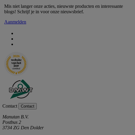
Mis niet langer onze acties, nieuwste producten en interessante
blogs! Schrijf je in voor onze nieuwsbrief.
Aanmelden
Contact
Contact
Manutan B.V.
Postbus 2
3734 ZG Den Dolder