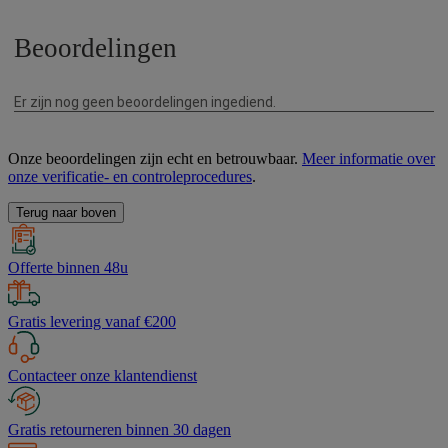
Onze beoordelingen zijn echt en betrouwbaar.
Meer informatie over
onze verificatie- en controleprocedures
.
Terug naar boven
Offerte binnen 48u
Gratis levering vanaf €200
Contacteer onze klantendienst
Gratis retourneren binnen 30 dagen