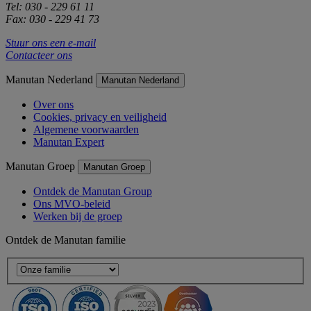
Tel: 030 - 229 61 11
Fax: 030 - 229 41 73
Stuur ons een e-mail
Contacteer ons
Manutan Nederland
Manutan Nederland
Over ons
Cookies, privacy en veiligheid
Algemene voorwaarden
Manutan Expert
Manutan Groep
Manutan Groep
Ontdek de Manutan Group
Ons MVO-beleid
Werken bij de groep
Ontdek de Manutan familie