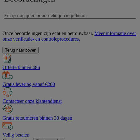
Onze beoordelingen zijn echt en betrouwbaar.
Meer informatie over
onze verificatie- en controleprocedures
.
Terug naar boven
Offerte binnen 48u
Gratis levering vanaf €200
Contacteer onze klantendienst
Gratis retourneren binnen 30 dagen
Veilig betalen