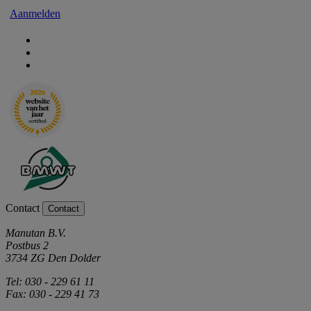
Aanmelden
Contact
Contact
Manutan B.V.
Postbus 2
3734 ZG Den Dolder
Tel: 030 - 229 61 11
Fax: 030 - 229 41 73