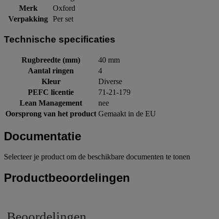
Merk
Oxford
Verpakking
Per set
Technische specificaties
Rugbreedte (mm)
40 mm
Aantal ringen
4
Kleur
Diverse
PEFC licentie
71-21-179
Lean Management
nee
Oorsprong van het product
Gemaakt in de EU
Documentatie
Selecteer je product om de beschikbare documenten te tonen
Productbeoordelingen