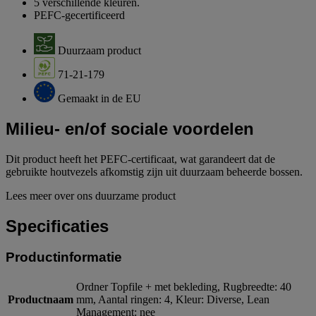
5 verschillende kleuren.
PEFC-gecertificeerd
Duurzaam product
71-21-179
Gemaakt in de EU
Milieu- en/of sociale voordelen
Dit product heeft het PEFC-certificaat, wat garandeert dat de
gebruikte houtvezels afkomstig zijn uit duurzaam beheerde bossen.
Lees meer over ons duurzame product
Specificaties
Productinformatie
Ordner Topfile + met bekleding, Rugbreedte: 40
Productnaam
mm, Aantal ringen: 4, Kleur: Diverse, Lean
Management: nee