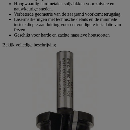
Hoogwaardig hardmetalen snijvlakken voor zuivere en
nauwkeurige sneden.
Verbeterde geometrie van de zaagrand voorkomt terugslag.
Lasermarkeringen met technische details en de minimale
insteekdiepte-aanduiding voor eenvoudigere installatie van
frezen.
Geschikt voor harde en zachte massieve houtsoorten
Bekijk volledige beschrijving