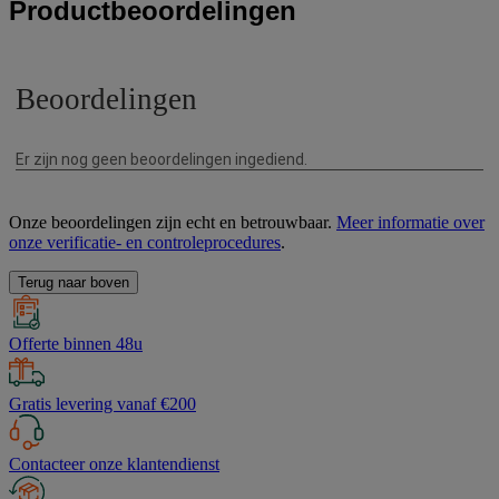
Productbeoordelingen
Onze beoordelingen zijn echt en betrouwbaar.
Meer informatie over
onze verificatie- en controleprocedures
.
Terug naar boven
Offerte binnen 48u
Gratis levering vanaf €200
Contacteer onze klantendienst