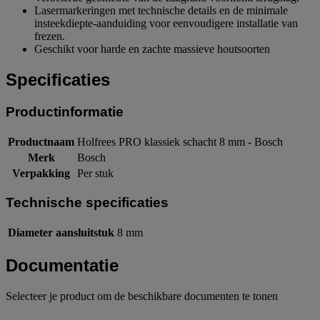
Lasermarkeringen met technische details en de minimale
insteekdiepte-aanduiding voor eenvoudigere installatie van
frezen.
Geschikt voor harde en zachte massieve houtsoorten
Specificaties
Productinformatie
Productnaam
Holfrees PRO klassiek schacht 8 mm - Bosch
Merk
Bosch
Verpakking
Per stuk
Technische specificaties
Diameter aansluitstuk
8 mm
Documentatie
Selecteer je product om de beschikbare documenten te tonen