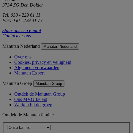
3734 ZG Den Dolder
Tel: 030 - 229 61 11
Fax: 030 - 229 41 73
Stuur ons een e-mail
Contacteer ons
Manutan Nederland
Manutan Nederland
Over ons
Cookies, privacy en veiligheid
Algemene voorwaarden
Manutan Expert
Manutan Groep
Manutan Groep
Ontdek de Manutan Group
Ons MVO-beleid
Werken bij de groep
Ontdek de Manutan familie