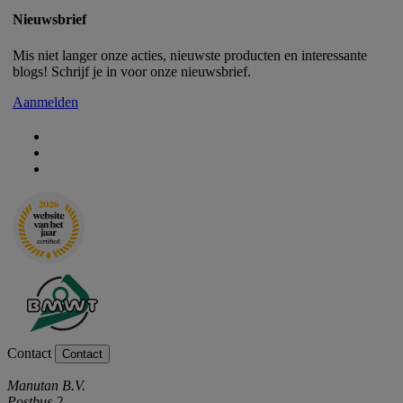
Nieuwsbrief
Mis niet langer onze acties, nieuwste producten en interessante
blogs! Schrijf je in voor onze nieuwsbrief.
Aanmelden
Contact
Contact
Manutan B.V.
Postbus 2