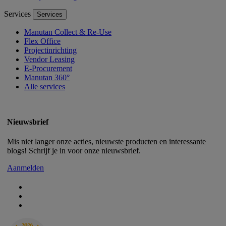
Services
Services
Manutan Collect & Re-Use
Flex Office
Projectinrichting
Vendor Leasing
E-Procurement
Manutan 360°
Alle services
Nieuwsbrief
Mis niet langer onze acties, nieuwste producten en interessante
blogs! Schrijf je in voor onze nieuwsbrief.
Aanmelden