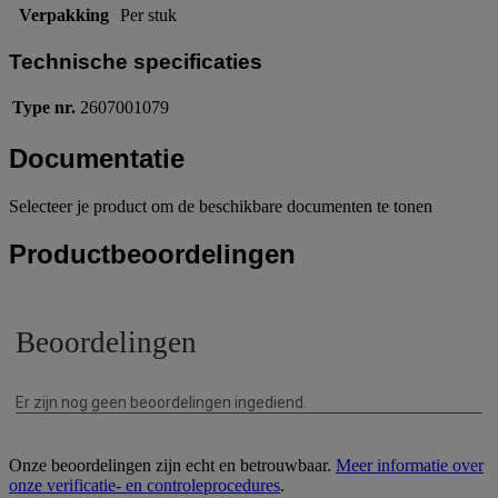
Verpakking
Per stuk
Technische specificaties
Type nr.
2607001079
Documentatie
Selecteer je product om de beschikbare documenten te tonen
Productbeoordelingen
Onze beoordelingen zijn echt en betrouwbaar.
Meer informatie over
onze verificatie- en controleprocedures
.