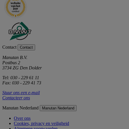
Contact
Contact
Manutan B.V.
Postbus 2
3734 ZG Den Dolder
Tel: 030 - 229 61 11
Fax: 030 - 229 41 73
Stuur ons een e-mail
Contacteer ons
Manutan Nederland
Manutan Nederland
Over ons
Cookies, privacy en veiligheid
Algemene voorwaarden