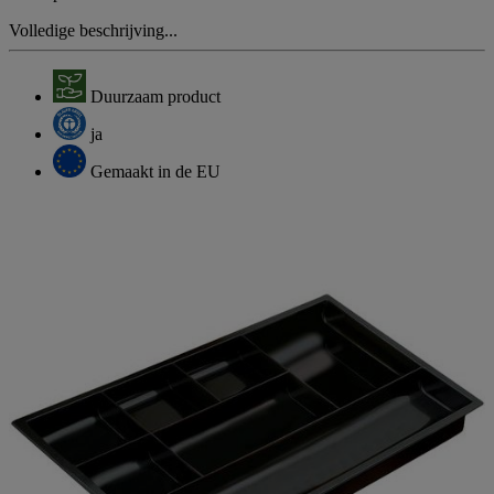
Volledige beschrijving...
Duurzaam product
ja
Gemaakt in de EU