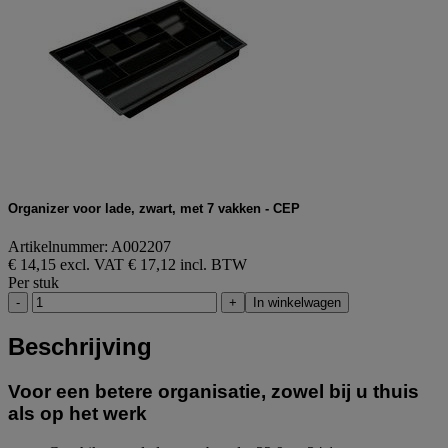
Organizer voor lade, zwart, met 7 vakken - CEP
Artikelnummer: A002207
€ 14,15 excl. VAT
€ 17,12 incl. BTW
Per stuk
-
+
In winkelwagen
Beschrijving
Voor een betere organisatie, zowel bij u thuis
als op het werk