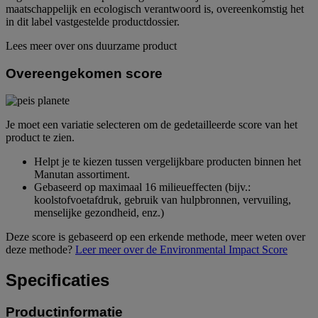
maatschappelijk en ecologisch verantwoord is, overeenkomstig het
in dit label vastgestelde productdossier.
Lees meer over ons duurzame product
Overeengekomen score
Je moet een variatie selecteren om de gedetailleerde score van het
product te zien.
Helpt je te kiezen tussen vergelijkbare producten binnen het
Manutan assortiment.
Gebaseerd op maximaal 16 milieueffecten (bijv.:
koolstofvoetafdruk, gebruik van hulpbronnen, vervuiling,
menselijke gezondheid, enz.)
Deze score is gebaseerd op een erkende methode, meer weten over
deze methode?
Leer meer over de Environmental Impact Score
Specificaties
Productinformatie