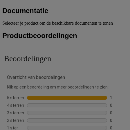
Documentatie
Selecteer je product om de beschikbare documenten te tonen
Productbeoordelingen