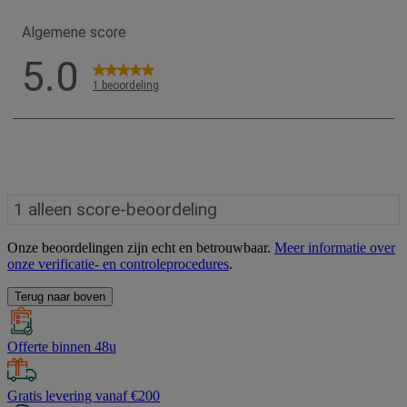
Onze beoordelingen zijn echt en betrouwbaar.
Meer informatie over
onze verificatie- en controleprocedures
.
Terug naar boven
Offerte binnen 48u
Gratis levering vanaf €200