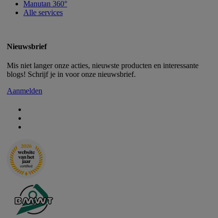
Manutan 360°
Alle services
Nieuwsbrief
Mis niet langer onze acties, nieuwste producten en interessante
blogs! Schrijf je in voor onze nieuwsbrief.
Aanmelden