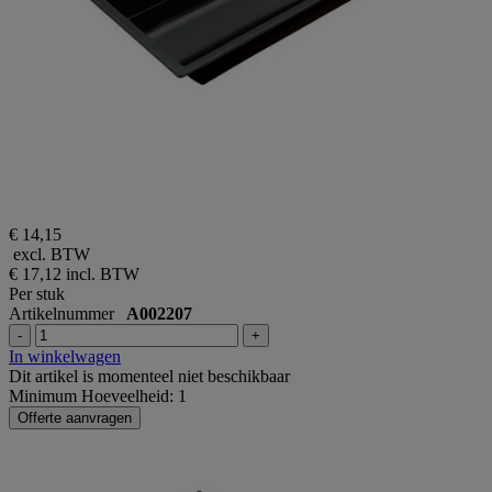
€ 14,15
excl. BTW
€ 17,12
incl. BTW
Per stuk
Artikelnummer
A002207
-
+
In winkelwagen
Dit artikel is momenteel niet beschikbaar
Minimum Hoeveelheid: 1
Offerte aanvragen