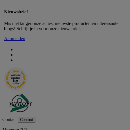
Nieuwsbrief
Mis niet langer onze acties, nieuwste producten en interessante
blogs! Schrijf je in voor onze nieuwsbrief.
Aanmelden
Contact
Contact
Manutan B.V.