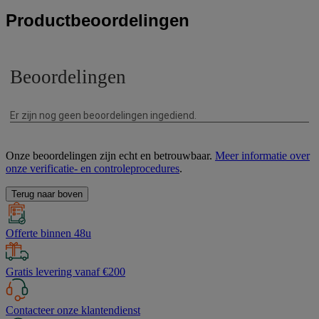
Productbeoordelingen
Onze beoordelingen zijn echt en betrouwbaar.
Meer informatie over
onze verificatie- en controleprocedures
.
Terug naar boven
Offerte binnen 48u
Gratis levering vanaf €200
Contacteer onze klantendienst