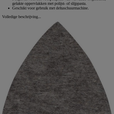
gelakte oppervlakken met polijst- of slijppasta.
Geschikt voor gebruik met deltaschuurmachine.
Volledige beschrijving...