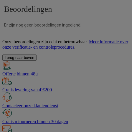
Onze beoordelingen zijn echt en betrouwbaar.
Meer informatie over
onze verificatie- en controleprocedures
.
Terug naar boven
Offerte binnen 48u
Gratis levering vanaf €200
Contacteer onze klantendienst
Gratis retourneren binnen 30 dagen