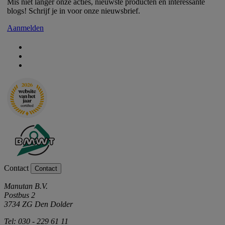
Mis niet langer onze acties, nieuwste producten en interessante
blogs! Schrijf je in voor onze nieuwsbrief.
Aanmelden
Contact
Contact
Manutan B.V.
Postbus 2
3734 ZG Den Dolder
Tel: 030 - 229 61 11