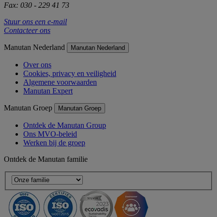
Fax: 030 - 229 41 73
Stuur ons een e-mail
Contacteer ons
Manutan Nederland
Manutan Nederland
Over ons
Cookies, privacy en veiligheid
Algemene voorwaarden
Manutan Expert
Manutan Groep
Manutan Groep
Ontdek de Manutan Group
Ons MVO-beleid
Werken bij de groep
Ontdek de Manutan familie